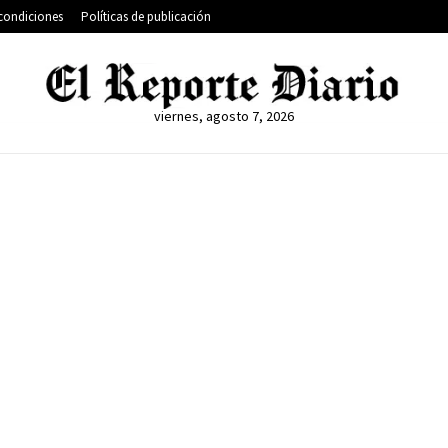
condiciones
Políticas de publicación
viernes, agosto 7, 2026