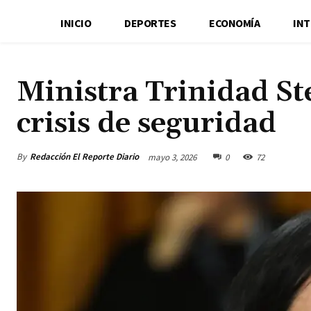
INICIO
DEPORTES
ECONOMÍA
IN
Ministra Trinidad St
crisis de seguridad
By
Redacción El Reporte Diario
mayo 3, 2026
0
72