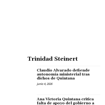
Trinidad Steinert
Claudio Alvarado defiende
autonomía ministerial tras
dichos de Quintana
junio 4, 2026
Ana Victoria Quintana critica
falta de apoyo del gobierno a