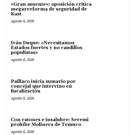
«Gran ausente»: oposición critica
megarreforma de seguridad de
Kast
agosto 6, 2026
Iván Duque: «Necesitamos
Estados fuertes y no caudillos
populistas»
agosto 6, 2026
Paillaco inicia sumario por
concejal que intervino en
fiscalización
agosto 6, 2026
Con ratones e insalubre: Seremi
prohíbe Molinera de Temuco
agosto 6, 2026