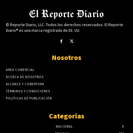
© Reporte Diario, LLC. Todos los derechos reservados. El Reporte
Diario® es una marca registrada de EE. UU.
Nosotros
AREA COMERCIAL
ACERCA DE NOSOTROS
ALCANCE Y COBERTURA
TÉRMINOS Y CONDICIONES
POLÍTICAS DE PUBLICACIÓN
Categorias
NACIONAL
8