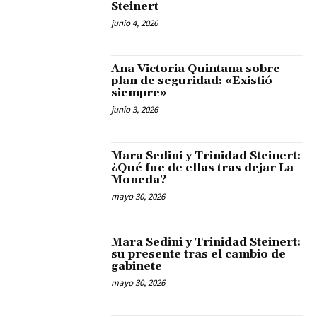
Steinert
junio 4, 2026
Ana Victoria Quintana sobre
plan de seguridad: «Existió
siempre»
junio 3, 2026
Mara Sedini y Trinidad Steinert:
¿Qué fue de ellas tras dejar La
Moneda?
mayo 30, 2026
Mara Sedini y Trinidad Steinert:
su presente tras el cambio de
gabinete
mayo 30, 2026