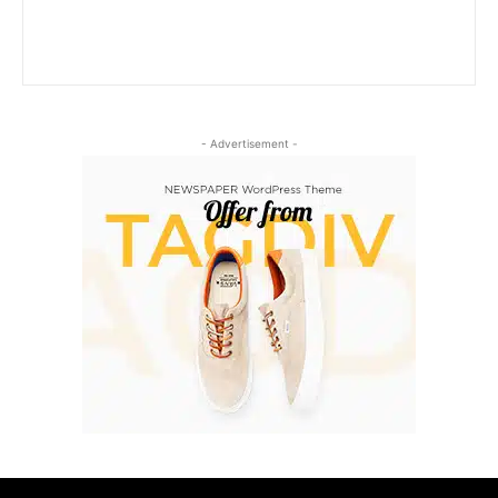
- Advertisement -