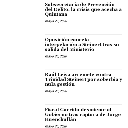
Subsecretaría de Prevención
del Delito: la crisis que acecha a
Quintana
mayo 29, 2026
Oposición cancela
interpelación a Steinert tras su
salida del Ministerio
mayo 20, 2026
Raúl Leiva arremete contra
Trinidad Steinert por soberbia y
nula gestión
mayo 20, 2026
Fiscal Garrido desmiente al
Gobierno tras captura de Jorge
Huenchullán
mayo 20, 2026