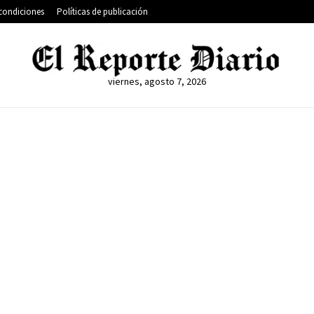
condiciones
Políticas de publicación
viernes, agosto 7, 2026