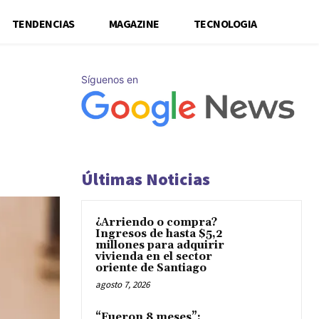
TENDENCIAS
MAGAZINE
TECNOLOGIA
Síguenos en
Últimas Noticias
¿Arriendo o compra?
Ingresos de hasta $5,2
millones para adquirir
vivienda en el sector
oriente de Santiago
agosto 7, 2026
“Fueron 8 meses”: