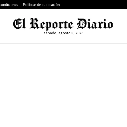
condiciones
Políticas de publicación
sábado, agosto 8, 2026