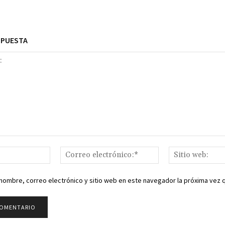
SPUESTA
Nombre:*
Correo
electrónico:*
nombre, correo electrónico y sitio web en este navegador la próxima vez