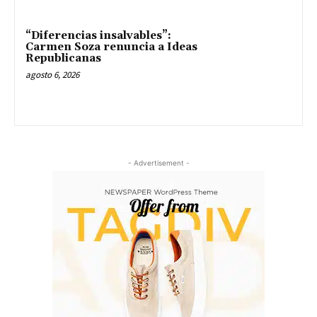
“Diferencias insalvables”:
Carmen Soza renuncia a Ideas
Republicanas
agosto 6, 2026
- Advertisement -