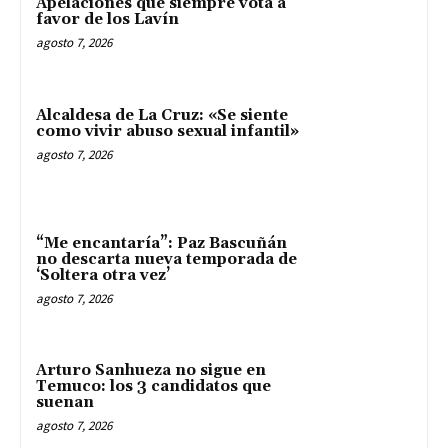
Apelaciones que siempre vota a
favor de los Lavín
agosto 7, 2026
Alcaldesa de La Cruz: «Se siente
como vivir abuso sexual infantil»
agosto 7, 2026
“Me encantaría”: Paz Bascuñán
no descarta nueva temporada de
‘Soltera otra vez’
agosto 7, 2026
Arturo Sanhueza no sigue en
Temuco: los 3 candidatos que
suenan
agosto 7, 2026