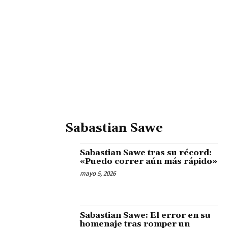
Sabastian Sawe
Sabastian Sawe tras su récord:
«Puedo correr aún más rápido»
mayo 5, 2026
Sabastian Sawe: El error en su
homenaje tras romper un