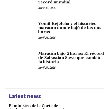
récord mundial
abril 30, 2026
Yomif Kejelcha y el histórico
maratón donde bajó de las dos
horas
abril 28, 2026
Maratón bajo 2 horas: El récord
de Sabastian Sawe que cambió
la historia
abril 27, 2026
Latest news
El ministro de la Corte de