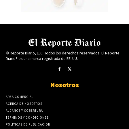
© Reporte Diario, LLC. Todos los derechos reservados. El Reporte
Diario® es una marca registrada de EE. UU.
Nosotros
AREA COMERCIAL
ACERCA DE NOSOTROS
ALCANCE Y COBERTURA
TÉRMINOS Y CONDICIONES
POLÍTICAS DE PUBLICACIÓN