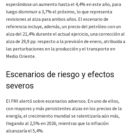
esperándose un aumento hasta el 4,4% en este año, para
luego disminuir a 3,7% el próximo, lo que representa
revisiones al alza para ambos años. El escenario de
referencia incluye, además, un precio del petróleo con un
alza del 21,4% durante el actual ejercicio, una corrección al
alza de 29,9 pp. respecto a la previsión de enero, atribuida a
las perturbaciones en la producción y el transporte en
Medio Oriente.
Escenarios de riesgo y efectos
severos
El FMI alertó sobre escenarios adversos. En uno de ellos,
con mayores y más persistentes alzas en los precios de la
energía, el crecimiento mundial se ralentizaría aún más,
llegando al 2,5% en 2026, mientras que la inflación
alcanzaría el 5,4%.