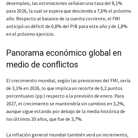
desempleo, las estimaciones señalan una tasa del 8,1%
para 2026, la cual se espera que descienda a 7,6% el próximo
año. Respecto al balance de la cuenta corriente, el FMI
anticipó un déficit de 0,8% del PIB para este año y de 1,8%
en el próximo ejercicio.
Panorama económico global en
medio de conflictos
El crecimiento mundial, según las previsiones del FMI, sería
de 3,1% en 2026, lo que implica un recorte de 0,2 puntos
porcentuales (pp.) respecto a la previsión de enero. Para
2027, el crecimiento se mantendría sin cambios en 3,2%,
aunque sigue estando por debajo de la media histórica de
los últimos 20 años, que fue de 3,7%.
La inflación general mundial también verá un incremento,