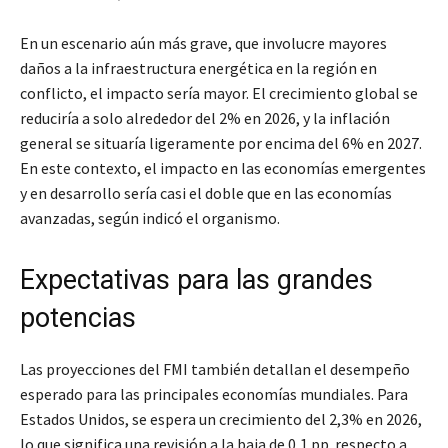
En un escenario aún más grave, que involucre mayores
daños a la infraestructura energética en la región en
conflicto, el impacto sería mayor. El crecimiento global se
reduciría a solo alrededor del 2% en 2026, y la inflación
general se situaría ligeramente por encima del 6% en 2027.
En este contexto, el impacto en las economías emergentes
y en desarrollo sería casi el doble que en las economías
avanzadas, según indicó el organismo.
Expectativas para las grandes
potencias
Las proyecciones del FMI también detallan el desempeño
esperado para las principales economías mundiales. Para
Estados Unidos, se espera un crecimiento del 2,3% en 2026,
lo que significa una revisión a la baja de 0,1 pp. respecto a