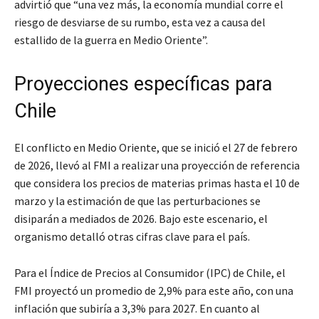
advirtió que “una vez más, la economía mundial corre el
riesgo de desviarse de su rumbo, esta vez a causa del
estallido de la guerra en Medio Oriente”.
Proyecciones específicas para
Chile
El conflicto en Medio Oriente, que se inició el 27 de febrero
de 2026, llevó al FMI a realizar una proyección de referencia
que considera los precios de materias primas hasta el 10 de
marzo y la estimación de que las perturbaciones se
disiparán a mediados de 2026. Bajo este escenario, el
organismo detalló otras cifras clave para el país.
Para el Índice de Precios al Consumidor (IPC) de Chile, el
FMI proyectó un promedio de 2,9% para este año, con una
inflación que subiría a 3,3% para 2027. En cuanto al