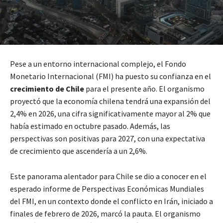
Pese a un entorno internacional complejo, el Fondo
Monetario Internacional (FMI) ha puesto su confianza en el
crecimiento de Chile
para el presente año. El organismo
proyectó que la economía chilena tendrá una expansión del
2,4% en 2026, una cifra significativamente mayor al 2% que
había estimado en octubre pasado. Además, las
perspectivas son positivas para 2027, con una expectativa
de crecimiento que ascendería a un 2,6%.
Este panorama alentador para Chile se dio a conocer en el
esperado informe de Perspectivas Económicas Mundiales
del FMI, en un contexto donde el conflicto en Irán, iniciado a
finales de febrero de 2026, marcó la pauta. El organismo