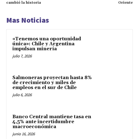
cambió la historia
Oriente
Mas Noticias
«Tenemos una oportunidad
única»: Chile y Argentina
impulsan minería
julio 7, 2026
Salmoneras proyectan hasta 8%
de crecimiento y miles de
empleos en el sur de Chile
julio 6, 2026
Banco Central mantiene tasa en
4,5% ante incertidumbre
macroeconómica
junio 16, 2026