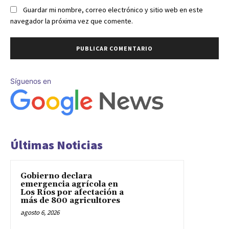
Guardar mi nombre, correo electrónico y sitio web en este
navegador la próxima vez que comente.
Síguenos en
Últimas Noticias
Gobierno declara
emergencia agrícola en
Los Ríos por afectación a
más de 800 agricultores
agosto 6, 2026