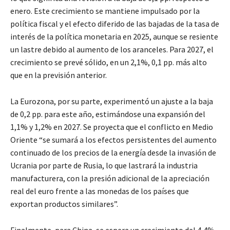
enero. Este crecimiento se mantiene impulsado por la
política fiscal y el efecto diferido de las bajadas de la tasa de
interés de la política monetaria en 2025, aunque se resiente
un lastre debido al aumento de los aranceles. Para 2027, el
crecimiento se prevé sólido, en un 2,1%, 0,1 pp. más alto
que en la previsión anterior.
La Eurozona, por su parte, experimentó un ajuste a la baja
de 0,2 pp. para este año, estimándose una expansión del
1,1% y 1,2% en 2027. Se proyecta que el conflicto en Medio
Oriente “se sumará a los efectos persistentes del aumento
continuado de los precios de la energía desde la invasión de
Ucrania por parte de Rusia, lo que lastrará la industria
manufacturera, con la presión adicional de la apreciación
real del euro frente a las monedas de los países que
exportan productos similares”.