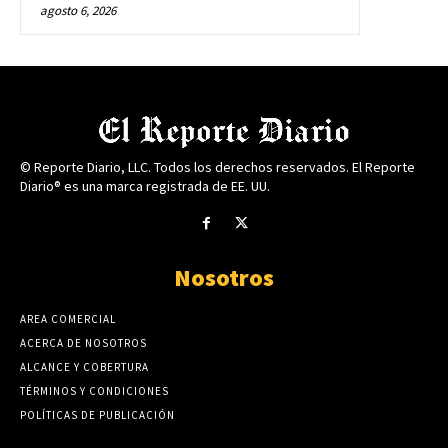
agosto 6, 2026
© Reporte Diario, LLC. Todos los derechos reservados. El Reporte
Diario® es una marca registrada de EE. UU.
Nosotros
AREA COMERCIAL
ACERCA DE NOSOTROS
ALCANCE Y COBERTURA
TÉRMINOS Y CONDICIONES
POLÍTICAS DE PUBLICACIÓN