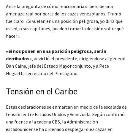
Ante la pregunta de cómo reaccionaría si percibe una
amenaza real por parte de los cazas venezolanos, Trump
fue claro: «Si vuelan en una posición peligrosa, yo diría que
usted, o sus capitanes, pueden tomar la decisión sobre qué
hacer».
«Si nos ponen en una posición peligrosa, serán
derribados»
, advirtió el presidente, dirigiéndose al general
Dan Caine, jefe del Estado Mayor conjunto, y a Pete
Hegseth, secretario del Pentágono.
Tensión en el Caribe
Estas declaraciones se enmarcan en medio de la escalada de
tensión entre Estados Unidos y Venezuela. Según confirmó
una fuente a la cadena CBS, la Administración
estadounidense ha ordenado desplegar diez cazas en