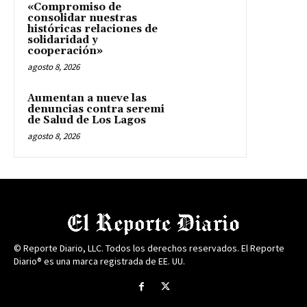
«Compromiso de
consolidar nuestras
históricas relaciones de
solidaridad y
cooperación»
agosto 8, 2026
Aumentan a nueve las
denuncias contra seremi
de Salud de Los Lagos
agosto 8, 2026
© Reporte Diario, LLC. Todos los derechos reservados. El Reporte
Diario® es una marca registrada de EE. UU.