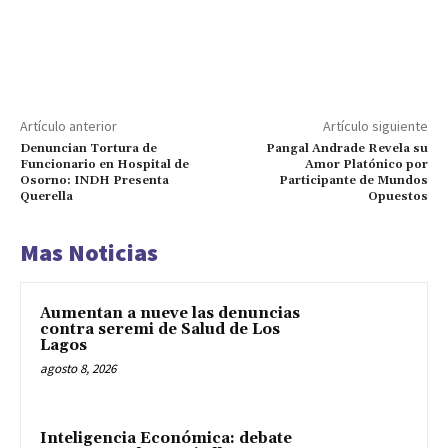
Artículo anterior
Artículo siguiente
Denuncian Tortura de
Pangal Andrade Revela su
Funcionario en Hospital de
Amor Platónico por
Osorno: INDH Presenta
Participante de Mundos
Querella
Opuestos
Mas Noticias
Aumentan a nueve las denuncias
contra seremi de Salud de Los
Lagos
agosto 8, 2026
Inteligencia Económica: debate