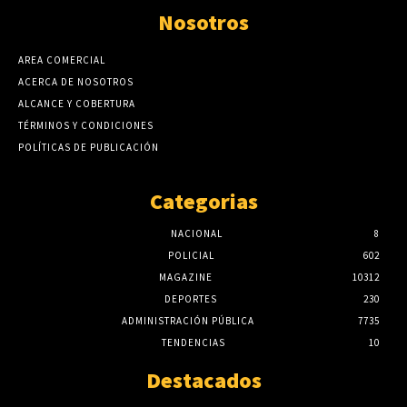
Nosotros
AREA COMERCIAL
ACERCA DE NOSOTROS
ALCANCE Y COBERTURA
TÉRMINOS Y CONDICIONES
POLÍTICAS DE PUBLICACIÓN
Categorias
NACIONAL
8
POLICIAL
602
MAGAZINE
10312
DEPORTES
230
ADMINISTRACIÓN PÚBLICA
7735
TENDENCIAS
10
Destacados