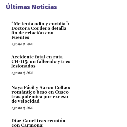
Últimas Noticias
“Me tenía odio y envidia”:
Doctora Cordero detalla
fin de relación con
Fuentes
agosto 8, 2026
Accidente fatal en ruta
CH-115: un fallecido y tres
lesionados
agosto 8, 2026
Naya Fácil y Aaron Collao:
romántico beso en Cusco
tras polémica por exceso
de velocidad
agosto 8, 2026
Díaz-Canel tras reunión
con Carmona: