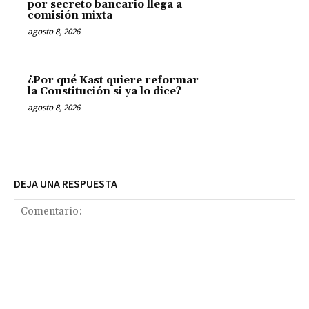
por secreto bancario llega a
comisión mixta
agosto 8, 2026
¿Por qué Kast quiere reformar
la Constitución si ya lo dice?
agosto 8, 2026
DEJA UNA RESPUESTA