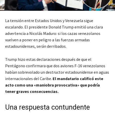
La tensión entre Estados Unidos y Venezuela sigue
escalando. El presidente Donald Trump emitió una clara
advertencia a Nicolás Maduro: si los cazas venezolanos
vuelven a poner en peligro a las fuerzas armadas
estadounidenses, serán derribados.
Trump hizo estas declaraciones después de que el
Pentágono confirmara que dos aviones F-16 venezolanos
habían sobrevolado un destructor estadounidense en aguas
internacionales del Caribe.
El mandatario calificó este
acto como una «maniobra provocativa» que podría
tener graves consecuencias.
Una respuesta contundente