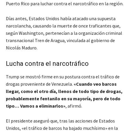
Puerto Rico para luchar contra el narcotráfico en la región.
Días antes, Estados Unidos había atacado una supuesta
narcolancha, causando la muerte de once traficantes que,
según Washington, pertenecían a la organización criminal
transnacional Tren de Aragua, vinculada al gobierno de
Nicolás Maduro.
Lucha contra el narcotráfico
Trump se mostró firme en su postura contra el tráfico de
drogas proveniente de Venezuela.
«Cuando veo barcos
llegar, como el otro día, llenos de todo tipo de drogas,
probablemente fentanilo en su mayoría, pero de todo
tipo… Vamos a eliminarlos»
, afirmó.
El presidente aseguró que, tras las acciones de Estados
Unidos, «el tráfico de barcos ha bajado muchísimo» en la