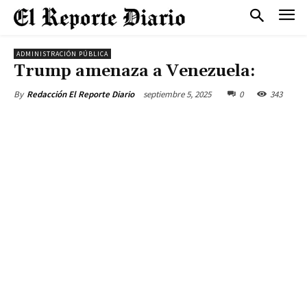
ADMINISTRACIÓN PÚBLICA
Trump amenaza a Venezuela:
septiembre 5, 2025
0
343
By
Redacción El Reporte Diario