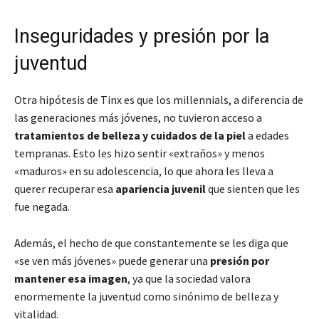
Inseguridades y presión por la
juventud
Otra hipótesis de Tinx es que los millennials, a diferencia de
las generaciones más jóvenes, no tuvieron acceso a
tratamientos de belleza y cuidados de la piel
a edades
tempranas. Esto les hizo sentir «extraños» y menos
«maduros» en su adolescencia, lo que ahora les lleva a
querer recuperar esa
apariencia juvenil
que sienten que les
fue negada.
Además, el hecho de que constantemente se les diga que
«se ven más jóvenes» puede generar una
presión por
mantener esa imagen
, ya que la sociedad valora
enormemente la juventud como sinónimo de belleza y
vitalidad.