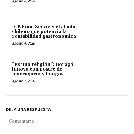
agosto 6, 2026
ICB Food Service: el aliado
chileno que potencia la
rentabilidad gastronómica
agosto 4, 2026
“Es una religión”: Boragó
innova con postre de
marraqueta y hongos
agosto 1, 2026
DEJA UNA RESPUESTA