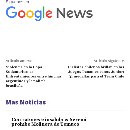
Síguenos en
Artículo anterior
Artículo siguiente
Violencia en la Copa
Ciclistas chilenos brillan en los
Sudamericana:
Juegos Panamericanos Junior:
Enfrentamientos entre hinchas
31 medallas para el Team Chile
argentinos y la policía
brasileña
Mas Noticias
Con ratones e insalubre: Seremi
prohíbe Molinera de Temuco