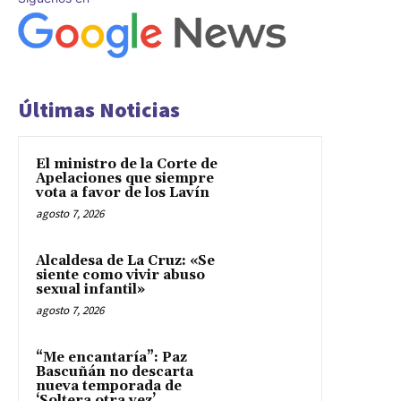
Últimas Noticias
El ministro de la Corte de
Apelaciones que siempre
vota a favor de los Lavín
agosto 7, 2026
Alcaldesa de La Cruz: «Se
siente como vivir abuso
sexual infantil»
agosto 7, 2026
“Me encantaría”: Paz
Bascuñán no descarta
nueva temporada de
‘Soltera otra vez’