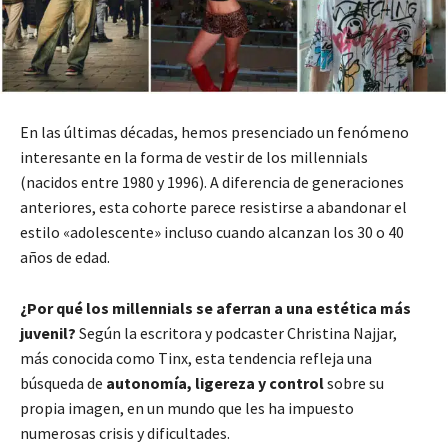
En las últimas décadas, hemos presenciado un fenómeno
interesante en la forma de vestir de los millennials
(nacidos entre 1980 y 1996). A diferencia de generaciones
anteriores, esta cohorte parece resistirse a abandonar el
estilo «adolescente» incluso cuando alcanzan los 30 o 40
años de edad.
¿Por qué los millennials se aferran a una estética más
juvenil?
Según la escritora y podcaster Christina Najjar,
más conocida como Tinx, esta tendencia refleja una
búsqueda de
autonomía, ligereza y control
sobre su
propia imagen, en un mundo que les ha impuesto
numerosas crisis y dificultades.