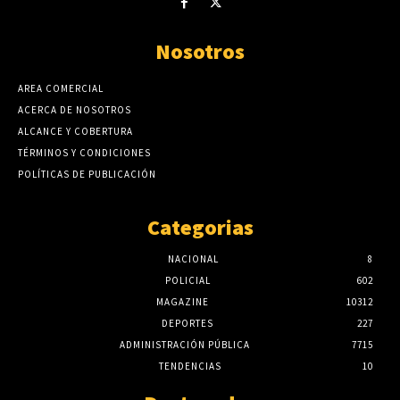
Nosotros
AREA COMERCIAL
ACERCA DE NOSOTROS
ALCANCE Y COBERTURA
TÉRMINOS Y CONDICIONES
POLÍTICAS DE PUBLICACIÓN
Categorias
NACIONAL
8
POLICIAL
602
MAGAZINE
10312
DEPORTES
227
ADMINISTRACIÓN PÚBLICA
7715
TENDENCIAS
10