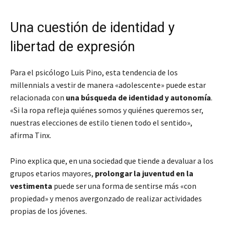
Una cuestión de identidad y
libertad de expresión
Para el psicólogo Luis Pino, esta tendencia de los
millennials a vestir de manera «adolescente» puede estar
relacionada con
una búsqueda de identidad y autonomía
.
«Si la ropa refleja quiénes somos y quiénes queremos ser,
nuestras elecciones de estilo tienen todo el sentido»,
afirma Tinx.
Pino explica que, en una sociedad que tiende a devaluar a los
grupos etarios mayores,
prolongar la juventud en la
vestimenta
puede ser una forma de sentirse más «con
propiedad» y menos avergonzado de realizar actividades
propias de los jóvenes.