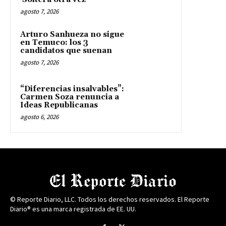
agosto 7, 2026
Arturo Sanhueza no sigue
en Temuco: los 3
candidatos que suenan
agosto 7, 2026
“Diferencias insalvables”:
Carmen Soza renuncia a
Ideas Republicanas
agosto 6, 2026
© Reporte Diario, LLC. Todos los derechos reservados. El Reporte
Diario® es una marca registrada de EE. UU.