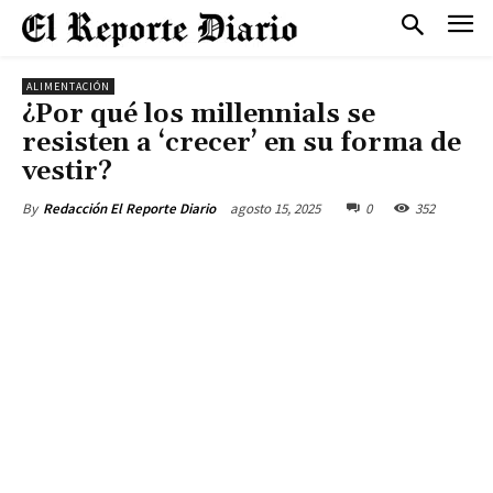
ALIMENTACIÓN
¿Por qué los millennials se
resisten a ‘crecer’ en su forma de
vestir?
agosto 15, 2025
0
352
By
Redacción El Reporte Diario