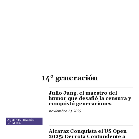
14° generación
Julio Jung, el maestro del
humor que desafió la censura y
conquistó generaciones
noviembre 13, 2025
ADMINISTRACIÓN
PÚBLICA
Alcaraz Conquista el US Open
2025: Derrota Contundente a