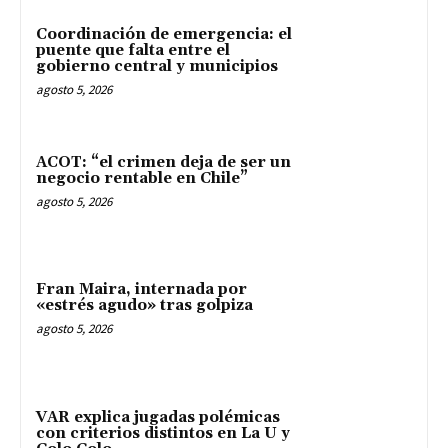
Coordinación de emergencia: el
puente que falta entre el
gobierno central y municipios
agosto 5, 2026
ACOT: “el crimen deja de ser un
negocio rentable en Chile”
agosto 5, 2026
Fran Maira, internada por
«estrés agudo» tras golpiza
agosto 5, 2026
VAR explica jugadas polémicas
con criterios distintos en La U y