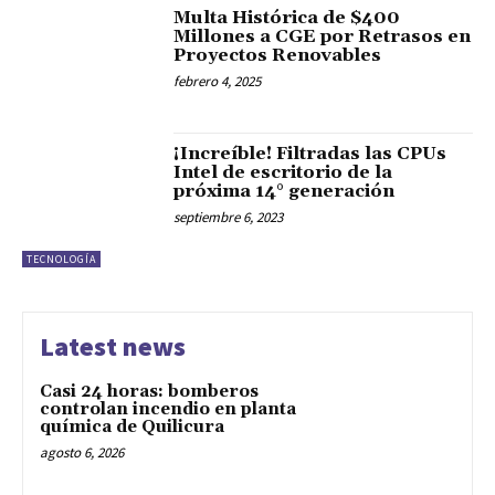
Multa Histórica de $400
Millones a CGE por Retrasos en
Proyectos Renovables
febrero 4, 2025
¡Increíble! Filtradas las CPUs
Intel de escritorio de la
próxima 14° generación
septiembre 6, 2023
TECNOLOGÍA
Latest news
Casi 24 horas: bomberos
controlan incendio en planta
química de Quilicura
agosto 6, 2026