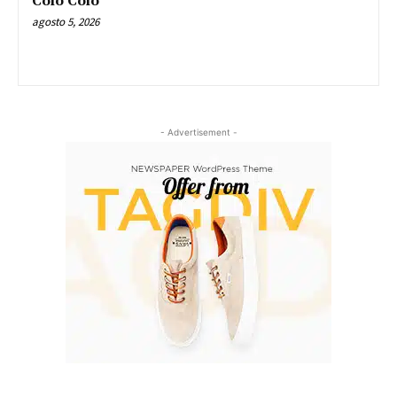
Colo Colo
agosto 5, 2026
- Advertisement -