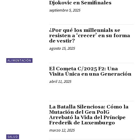
Djokovic en Semifinales
septiembre 5, 2025
¿Por qué los millennials se
resisten a ‘crecer’ en su forma
de vestir?
agosto 15, 2025
ALIMENTACIÓN
El Cometa C/2025 F2: Una
Visita Única en una Generación
abril 11, 2025
La Batalla Silenciosa: Cómo la
Mutación del Gen PolG
Arrebató la Vida del Príncipe
Frederik de Luxemburgo
marzo 12, 2025
SALUD