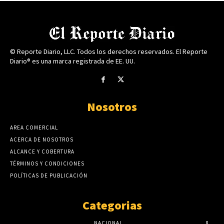
© Reporte Diario, LLC. Todos los derechos reservados. El Reporte
Diario® es una marca registrada de EE. UU.
Nosotros
AREA COMERCIAL
ACERCA DE NOSOTROS
ALCANCE Y COBERTURA
TÉRMINOS Y CONDICIONES
POLÍTICAS DE PUBLICACIÓN
Categorias
NACIONAL
8