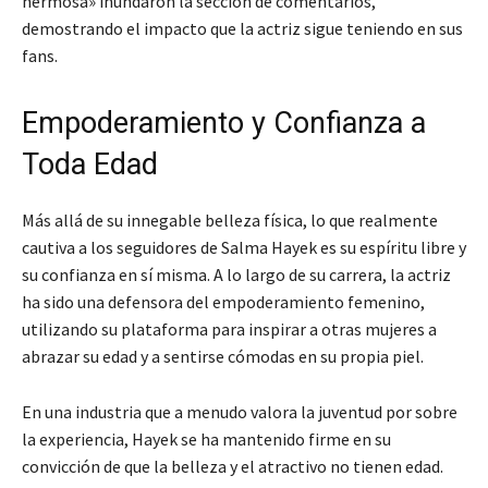
hermosa» inundaron la sección de comentarios,
demostrando el impacto que la actriz sigue teniendo en sus
fans.
Empoderamiento y Confianza a
Toda Edad
Más allá de su innegable belleza física, lo que realmente
cautiva a los seguidores de Salma Hayek es su espíritu libre y
su confianza en sí misma. A lo largo de su carrera, la actriz
ha sido una defensora del empoderamiento femenino,
utilizando su plataforma para inspirar a otras mujeres a
abrazar su edad y a sentirse cómodas en su propia piel.
En una industria que a menudo valora la juventud por sobre
la experiencia, Hayek se ha mantenido firme en su
convicción de que la belleza y el atractivo no tienen edad.