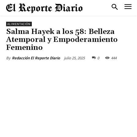
ALIMENTACIÓN
Salma Hayek a los 58: Belleza
Atemporal y Empoderamiento
Femenino
julio 25, 2025
0
444
By
Redacción El Reporte Diario