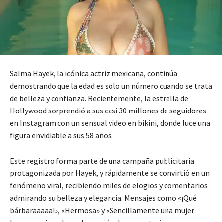
Salma Hayek, la icónica actriz mexicana, continúa
demostrando que la edad es solo un número cuando se trata
de belleza y confianza. Recientemente, la estrella de
Hollywood sorprendió a sus casi 30 millones de seguidores
en Instagram con un sensual video en bikini, donde luce una
figura envidiable a sus 58 años.
Este registro forma parte de una campaña publicitaria
protagonizada por Hayek, y rápidamente se convirtió en un
fenómeno viral, recibiendo miles de elogios y comentarios
admirando su belleza y elegancia. Mensajes como «¡Qué
bárbaraaaaa!», «Hermosa» y «Sencillamente una mujer