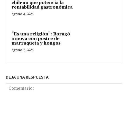
chileno que potencia la
rentabilidad gastronómica
agosto 4, 2026
“Es una religión”: Boragó
innova con postre de
marraqueta y hongos
agosto 1, 2026
DEJA UNA RESPUESTA