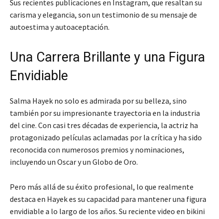
Sus recientes publicaciones en Instagram, que resaltan su
carisma y elegancia, son un testimonio de su mensaje de
autoestima y autoaceptación.
Una Carrera Brillante y una Figura
Envidiable
Salma Hayek no solo es admirada por su belleza, sino
también por su impresionante trayectoria en la industria
del cine. Con casi tres décadas de experiencia, la actriz ha
protagonizado películas aclamadas por la crítica y ha sido
reconocida con numerosos premios y nominaciones,
incluyendo un Oscar y un Globo de Oro.
Pero más allá de su éxito profesional, lo que realmente
destaca en Hayek es su capacidad para mantener una figura
envidiable a lo largo de los años. Su reciente video en bikini