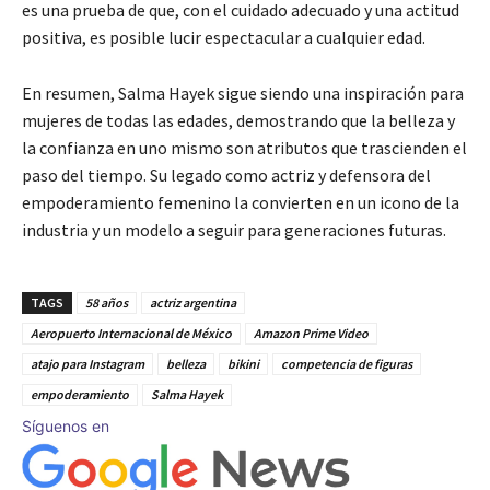
es una prueba de que, con el cuidado adecuado y una actitud
positiva, es posible lucir espectacular a cualquier edad.
En resumen, Salma Hayek sigue siendo una inspiración para
mujeres de todas las edades, demostrando que la belleza y
la confianza en uno mismo son atributos que trascienden el
paso del tiempo. Su legado como actriz y defensora del
empoderamiento femenino la convierten en un icono de la
industria y un modelo a seguir para generaciones futuras.
TAGS
58 años
actriz argentina
Aeropuerto Internacional de México
Amazon Prime Video
atajo para Instagram
belleza
bikini
competencia de figuras
empoderamiento
Salma Hayek
Síguenos en