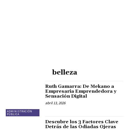
belleza
Ruth Gamarra: De Mekano a
Empresaria Emprendedora y
Sensación Digital
abril 13, 2026
ADMINISTRACIÓN
PÚBLICA
Descubre los 3 Factores Clave
Detrás de las Odiadas Ojeras