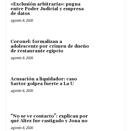
«Exclusión arbitraria»: pugna
entre Poder Judicial y empresa
de datos
agosto 8, 2026
Coronel: formalizan a
adolescente por crimen de dueño
de restaurante egipcio
agosto 8, 2026
Acusación a liquidador: caso
Sartor golpea fuerte a La U
agosto 8, 2026
“No se ve contacto”: explican por
qué Altez fue castigado y Jona no
agosto 8, 2026