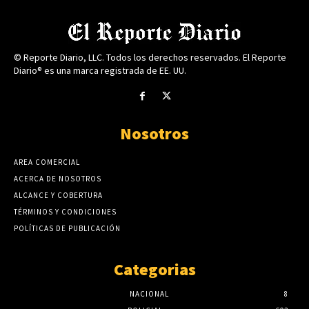
© Reporte Diario, LLC. Todos los derechos reservados. El Reporte
Diario® es una marca registrada de EE. UU.
Nosotros
AREA COMERCIAL
ACERCA DE NOSOTROS
ALCANCE Y COBERTURA
TÉRMINOS Y CONDICIONES
POLÍTICAS DE PUBLICACIÓN
Categorias
NACIONAL
8