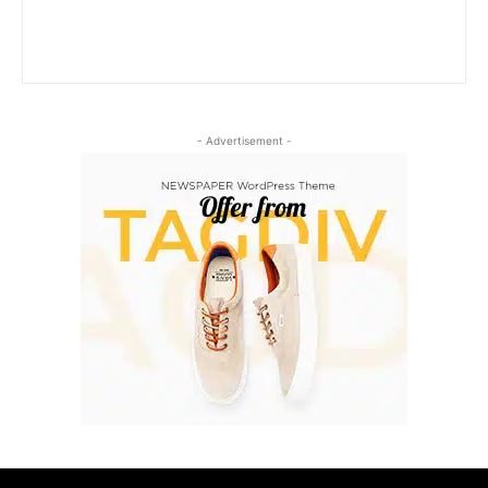
- Advertisement -