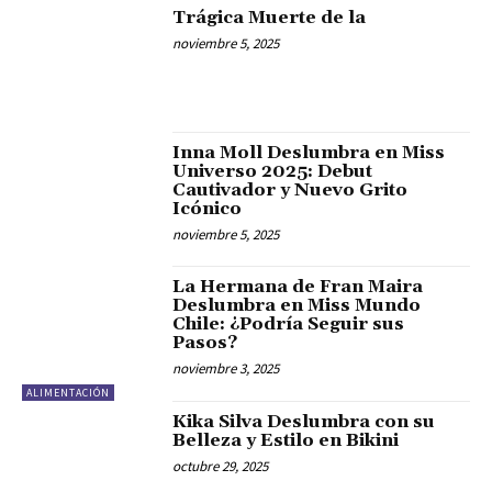
Trágica Muerte de la
noviembre 5, 2025
Inna Moll Deslumbra en Miss
Universo 2025: Debut
Cautivador y Nuevo Grito
Icónico
noviembre 5, 2025
La Hermana de Fran Maira
Deslumbra en Miss Mundo
Chile: ¿Podría Seguir sus
Pasos?
noviembre 3, 2025
ALIMENTACIÓN
Kika Silva Deslumbra con su
Belleza y Estilo en Bikini
octubre 29, 2025