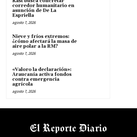
Kast busca concretar
corredor humanitario en
asunción de De La
Espriella
agosto 7, 2026
Nieve y fríos extremos:
¿cómo afectará la masa de
aire polar a la RM?
agosto 7, 2026
«Valoro la declaración»:
Araucanía activa fondos
contra emergencia
agrícola
agosto 7, 2026