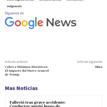
indignación
Síguenos en
Artículo anterior
Artículo siguiente
Cobre a Máximos Históricos:
Mina
El Impacto del Nuevo Arancel
de Trump
Mas Noticias
Falleció tras grave accidente:
Conductor murió luego de