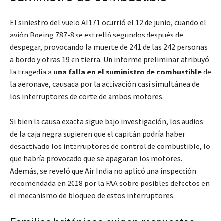
El siniestro del vuelo AI171 ocurrió el 12 de junio, cuando el
avión Boeing 787-8 se estrelló segundos después de
despegar, provocando la muerte de 241 de las 242 personas
a bordo y otras 19 en tierra. Un informe preliminar atribuyó
la tragedia a
una falla en el suministro de combustible
de
la aeronave, causada por la activación casi simultánea de
los interruptores de corte de ambos motores.
Si bien la causa exacta sigue bajo investigación, los audios
de la caja negra sugieren que el capitán podría haber
desactivado los interruptores de control de combustible, lo
que habría provocado que se apagaran los motores.
Además, se reveló que Air India no aplicó una inspección
recomendada en 2018 por la FAA sobre posibles defectos en
el mecanismo de bloqueo de estos interruptores.