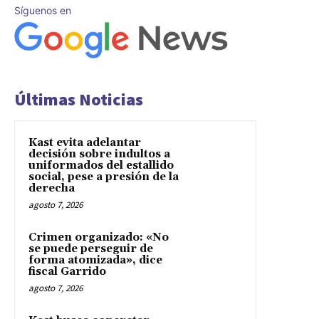
Síguenos en
Últimas Noticias
Kast evita adelantar
decisión sobre indultos a
uniformados del estallido
social, pese a presión de la
derecha
agosto 7, 2026
Crimen organizado: «No
se puede perseguir de
forma atomizada», dice
fiscal Garrido
agosto 7, 2026