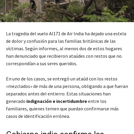
La tragedia del vuelo AI171 de Air India ha dejado una estela
de dolor y confusión para las familias británicas de las
víctimas. Según informes, al menos dos de estos hogares
han denunciado que recibieron ataúdes con restos que no
correspondían a sus seres queridos.
En uno de los casos, se entregó un ataúd con los restos
«mezclados» de más de una persona, obligando a que fueran
separados antes del entierro. Estas situaciones han
generado
indignación e incertidumbre
entre los
familiares, quienes temen que puedan confirmarse más
casos de identificación errónea.