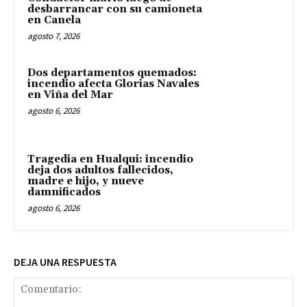
desbarrancar con su camioneta
en Canela
agosto 7, 2026
Dos departamentos quemados:
incendio afecta Glorias Navales
en Viña del Mar
agosto 6, 2026
Tragedia en Hualqui: incendio
deja dos adultos fallecidos,
madre e hijo, y nueve
damnificados
agosto 6, 2026
DEJA UNA RESPUESTA