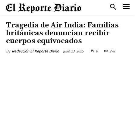
Tragedia de Air India: Familias
británicas denuncian recibir
cuerpos equivocados
julio 23, 2025
0
278
By
Redacción El Reporte Diario