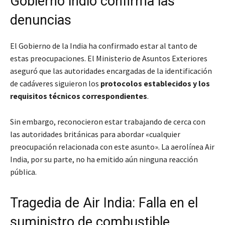
Gobierno indio confirma las
denuncias
El Gobierno de la India ha confirmado estar al tanto de
estas preocupaciones. El Ministerio de Asuntos Exteriores
aseguró que las autoridades encargadas de la identificación
de cadáveres siguieron los
protocolos establecidos y los
requisitos técnicos correspondientes
.
Sin embargo, reconocieron estar trabajando de cerca con
las autoridades británicas para abordar «cualquier
preocupación relacionada con este asunto». La aerolínea Air
India, por su parte, no ha emitido aún ninguna reacción
pública.
Tragedia de Air India: Falla en el
suministro de combustible