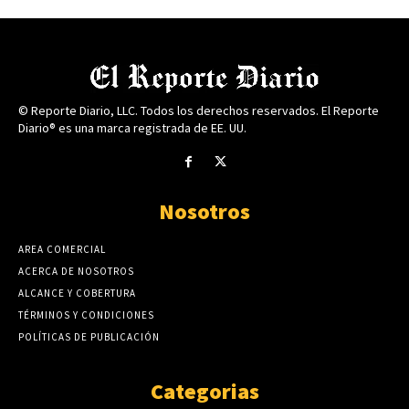
© Reporte Diario, LLC. Todos los derechos reservados. El Reporte
Diario® es una marca registrada de EE. UU.
Nosotros
AREA COMERCIAL
ACERCA DE NOSOTROS
ALCANCE Y COBERTURA
TÉRMINOS Y CONDICIONES
POLÍTICAS DE PUBLICACIÓN
Categorias