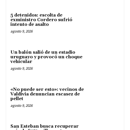
5 detenidos: escolta de
exministro Cordero sufrió
intento de asalto
agosto 9, 2026
Un balón salió de un estadio
uruguayo y provocó un choque
vehicular
agosto 9, 2026
«No puede ser esto»: vecinos de
Valdivia denuncian escasez de
pellet
agosto 9, 2026
San Esteban busca recuperar