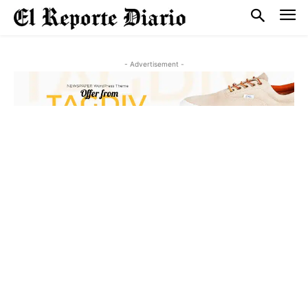
- Advertisement -