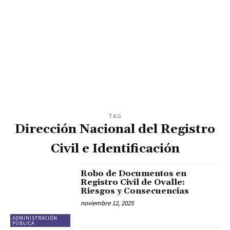
TAG
Dirección Nacional del Registro
Civil e Identificación
Robo de Documentos en
Registro Civil de Ovalle:
Riesgos y Consecuencias
noviembre 12, 2025
ADMINISTRACIÓN
PÚBLICA