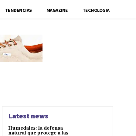
TENDENCIAS
MAGAZINE
TECNOLOGIA
Latest news
Humedales: la defensa
natural que protege a las