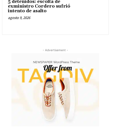
5 detenidos: escolta de
exministro Cordero sufrió
intento de asalto
agosto 9, 2026
- Advertisement -