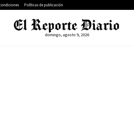
condiciones
Políticas de publicación
domingo, agosto 9, 2026