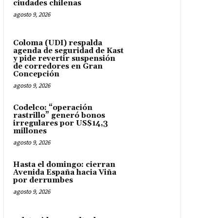
ciudades chilenas
agosto 9, 2026
Coloma (UDI) respalda
agenda de seguridad de Kast
y pide revertir suspensión
de corredores en Gran
Concepción
agosto 9, 2026
Codelco: “operación
rastrillo” generó bonos
irregulares por US$14,3
millones
agosto 9, 2026
Hasta el domingo: cierran
Avenida España hacia Viña
por derrumbes
agosto 9, 2026