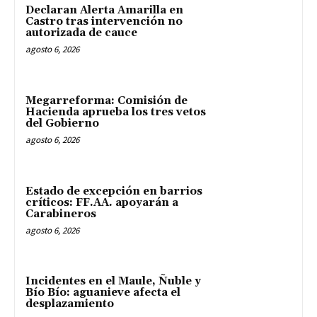
Declaran Alerta Amarilla en
Castro tras intervención no
autorizada de cauce
agosto 6, 2026
Megarreforma: Comisión de
Hacienda aprueba los tres vetos
del Gobierno
agosto 6, 2026
Estado de excepción en barrios
críticos: FF.AA. apoyarán a
Carabineros
agosto 6, 2026
Incidentes en el Maule, Ñuble y
Bío Bío: aguanieve afecta el
desplazamiento