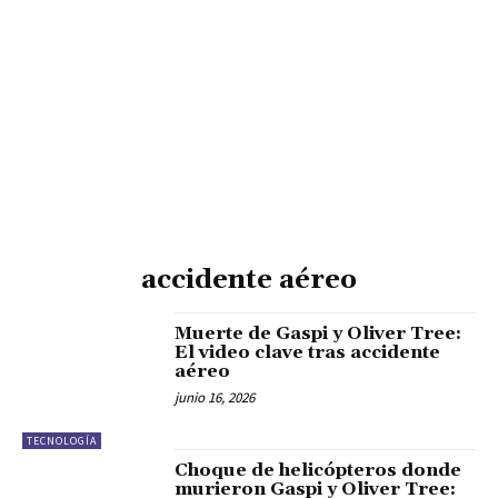
accidente aéreo
Muerte de Gaspi y Oliver Tree:
El video clave tras accidente
aéreo
junio 16, 2026
TECNOLOGÍA
Choque de helicópteros donde
murieron Gaspi y Oliver Tree: