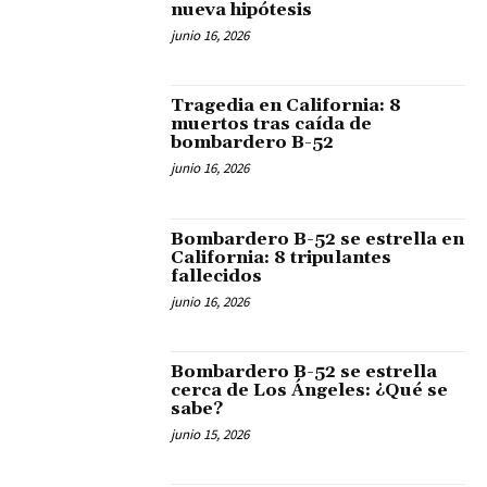
nueva hipótesis
junio 16, 2026
Tragedia en California: 8
muertos tras caída de
bombardero B-52
junio 16, 2026
Bombardero B-52 se estrella en
California: 8 tripulantes
fallecidos
junio 16, 2026
Bombardero B-52 se estrella
cerca de Los Ángeles: ¿Qué se
sabe?
junio 15, 2026