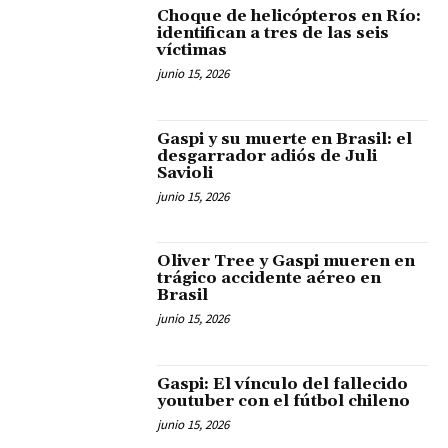
Choque de helicópteros en Río:
identifican a tres de las seis
víctimas
junio 15, 2026
Gaspi y su muerte en Brasil: el
desgarrador adiós de Juli
Savioli
junio 15, 2026
Oliver Tree y Gaspi mueren en
trágico accidente aéreo en
Brasil
junio 15, 2026
Gaspi: El vínculo del fallecido
youtuber con el fútbol chileno
junio 15, 2026