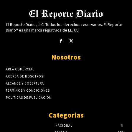
© Reporte Diario, LLC. Todos los derechos reservados. El Reporte
Diario® es una marca registrada de EE. UU.
Nosotros
AREA COMERCIAL
ACERCA DE NOSOTROS
ALCANCE Y COBERTURA
TÉRMINOS Y CONDICIONES
POLÍTICAS DE PUBLICACIÓN
Categorias
NACIONAL
8