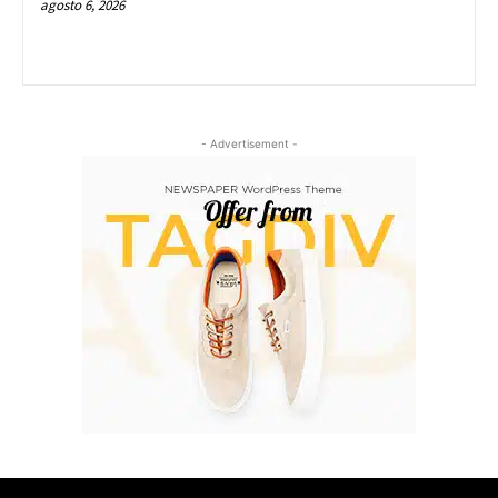
agosto 6, 2026
- Advertisement -