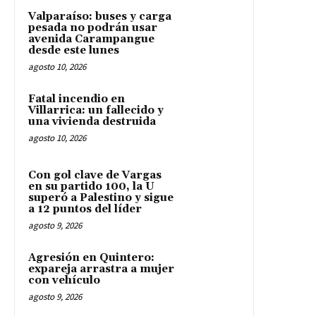
Valparaíso: buses y carga
pesada no podrán usar
avenida Carampangue
desde este lunes
agosto 10, 2026
Fatal incendio en
Villarrica: un fallecido y
una vivienda destruida
agosto 10, 2026
Con gol clave de Vargas
en su partido 100, la U
superó a Palestino y sigue
a 12 puntos del líder
agosto 9, 2026
Agresión en Quintero:
expareja arrastra a mujer
con vehículo
agosto 9, 2026