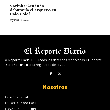
Vozinha: ¿cuándo
debutaría el arquero en
Colo Colo?
agosto 9, 2026
© Reporte Diario, LLC. Todos los derechos reservados. El Reporte
Diario® es una marca registrada de EE. UU.
Nosotros
AREA COMERCIAL
ACERCA DE NOSOTROS
ALCANCE Y COBERTURA