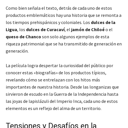
Como bien señala el texto, detrás de cada uno de estos
productos emblemáticos hay una historia que se remonta a
los tiempos prehispánicos y coloniales. Los
dulces de la
Ligua
, los
dulces de Curacaví
, el
jamón de Chiloé
o el
queso de Chanco
son solo algunos ejemplos de esta
riqueza patrimonial que se ha transmitido de generación en
generación.
La película logra despertar la curiosidad del público por
conocer estas «biografías» de los productos típicos,
revelando cómo se entrelazan con los hitos más
importantes de nuestra historia. Desde las longanizas que
sirvieron de escudo en la Guerra de la Independencia hasta
las joyas de lapislázuli del Imperio Inca, cada uno de estos
elementos es un reflejo del alma de un territorio.
Tensiones y Desafíos en la