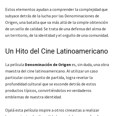
Estos elementos ayudan a comprender la complejidad que
subyace detrás de la lucha por las Denominaciones de
Origen, una batalla que va más allá de la simple obtención
de un sello de calidad. Se trata de una defensa del alma de
un territorio, de la identidad y el orgullo de una comunidad.
Un Hito del Cine Latinoamericano
La película
Denominación de Origen
es, sin duda, una obra
maestra del cine latinoamericano. Al utilizar un caso
particular como punto de partida, logra revelar la
profundidad cultural que se esconde detrás de estos
productos típicos, convirtiéndolos en verdaderos
emblemas de nuestra identidad.
Ojalá esta película inspire a otros cineastas a realizar