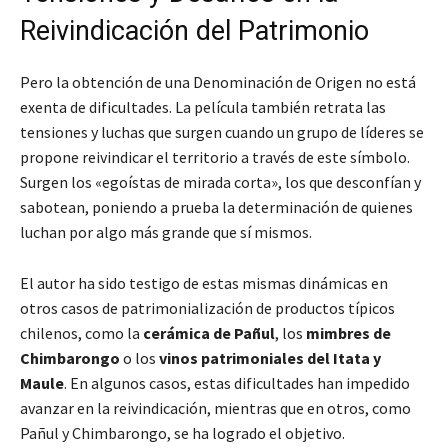
Reivindicación del Patrimonio
Pero la obtención de una Denominación de Origen no está
exenta de dificultades. La película también retrata las
tensiones y luchas que surgen cuando un grupo de líderes se
propone reivindicar el territorio a través de este símbolo.
Surgen los «egoístas de mirada corta», los que desconfían y
sabotean, poniendo a prueba la determinación de quienes
luchan por algo más grande que sí mismos.
El autor ha sido testigo de estas mismas dinámicas en
otros casos de patrimonialización de productos típicos
chilenos, como la
cerámica de Pañul
, los
mimbres de
Chimbarongo
o los
vinos patrimoniales del Itata y
Maule
. En algunos casos, estas dificultades han impedido
avanzar en la reivindicación, mientras que en otros, como
Pañul y Chimbarongo, se ha logrado el objetivo.