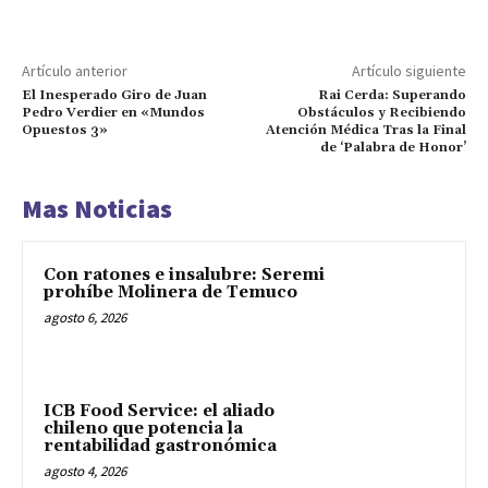
Artículo anterior
Artículo siguiente
El Inesperado Giro de Juan
Rai Cerda: Superando
Pedro Verdier en «Mundos
Obstáculos y Recibiendo
Opuestos 3»
Atención Médica Tras la Final
de ‘Palabra de Honor’
Mas Noticias
Con ratones e insalubre: Seremi
prohíbe Molinera de Temuco
agosto 6, 2026
ICB Food Service: el aliado
chileno que potencia la
rentabilidad gastronómica
agosto 4, 2026