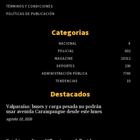
TÉRMINOS Y CONDICIONES
POLÍTICAS DE PUBLICACIÓN
Categorias
NACIONAL
8
POLICIAL
602
MAGAZINE
10312
DEPORTES
230
ADMINISTRACIÓN PÚBLICA
7740
TENDENCIAS
10
Destacados
Valparaíso: buses y carga pesada no podrán
usar avenida Carampangue desde este lunes
agosto 10, 2026