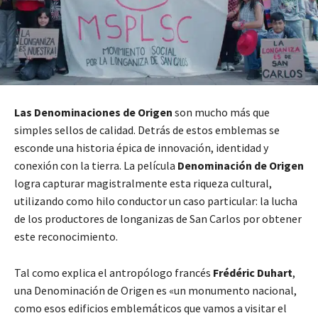
Las Denominaciones de Origen
son mucho más que
simples sellos de calidad. Detrás de estos emblemas se
esconde una historia épica de innovación, identidad y
conexión con la tierra. La película
Denominación de Origen
logra capturar magistralmente esta riqueza cultural,
utilizando como hilo conductor un caso particular: la lucha
de los productores de longanizas de San Carlos por obtener
este reconocimiento.
Tal como explica el antropólogo francés
Frédéric Duhart
,
una Denominación de Origen es «un monumento nacional,
como esos edificios emblemáticos que vamos a visitar el