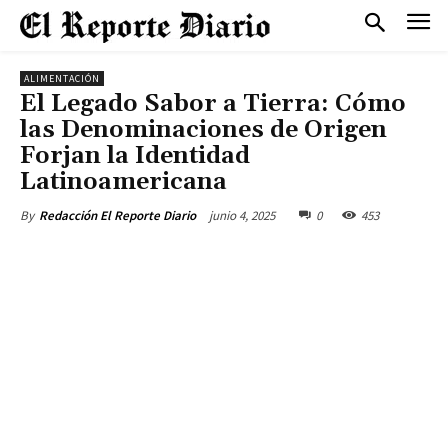
ALIMENTACIÓN
El Legado Sabor a Tierra: Cómo
las Denominaciones de Origen
Forjan la Identidad
Latinoamericana
junio 4, 2025
0
453
By
Redacción El Reporte Diario