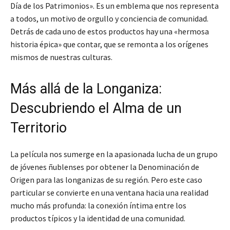
Día de los Patrimonios». Es un emblema que nos representa
a todos, un motivo de orgullo y conciencia de comunidad.
Detrás de cada uno de estos productos hay una «hermosa
historia épica» que contar, que se remonta a los orígenes
mismos de nuestras culturas.
Más allá de la Longaniza:
Descubriendo el Alma de un
Territorio
La película nos sumerge en la apasionada lucha de un grupo
de jóvenes ñublenses por obtener la Denominación de
Origen para las longanizas de su región. Pero este caso
particular se convierte en una ventana hacia una realidad
mucho más profunda: la conexión íntima entre los
productos típicos y la identidad de una comunidad.