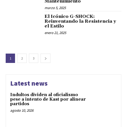
Mantenimiento
marzo 5, 2025
El Icónico G-SHOCK:
Reinventando la Resistencia y
el Estilo
enero 21, 2025
1
2
3
Latest news
Indultos dividen al oficialismo
pese a intento de Kast por alinear
partidos
agosto 10, 2026