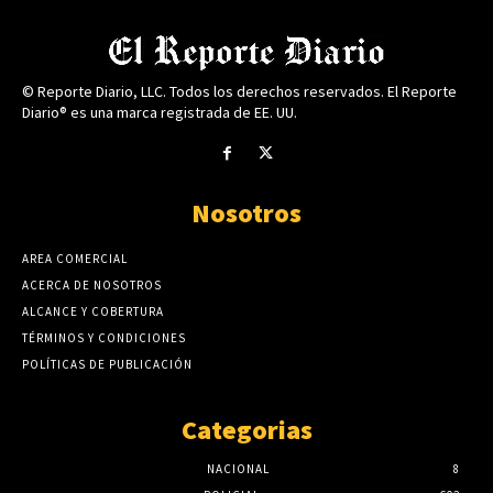
© Reporte Diario, LLC. Todos los derechos reservados. El Reporte
Diario® es una marca registrada de EE. UU.
Nosotros
AREA COMERCIAL
ACERCA DE NOSOTROS
ALCANCE Y COBERTURA
TÉRMINOS Y CONDICIONES
POLÍTICAS DE PUBLICACIÓN
Categorias
NACIONAL
8