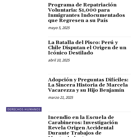
Programa de Repatriación
Voluntaria: $1,000 para
Inmigrantes Indocumentados
que Regresen a su País
mayo 5, 2025
La Batalla del Pisco: Perú y
Chile Disputan el Origen de un
Icónico Destilado
abril 10, 2025
Adopción y Preguntas Difíciles:
La Sincera Historia de Marcela
Vacarezza y su Hijo Benjamín
marzo 21, 2025
DERECHOS HUMANOS
Incendio en la Escuela de
Carabineros: Investigación
Revela Origen Accidental
Durante Trabajos de