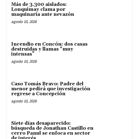
Más de 3.300 aislados:
Lonquimay clama por
maquinaria ante nevazón
agosto 10, 2026
Incendio en Concón: dos casas
destruidas y llamas “muy
intensas”
agosto 10, 2026
Caso Tomás Bravo: Padre del
menor pedirá que investigación
regrese a Concepción
agosto 10, 2026
Siete días desaparecido:
búsqueda de Jonathan Castillo en
cerro Panul se enfoca en sector
de interés