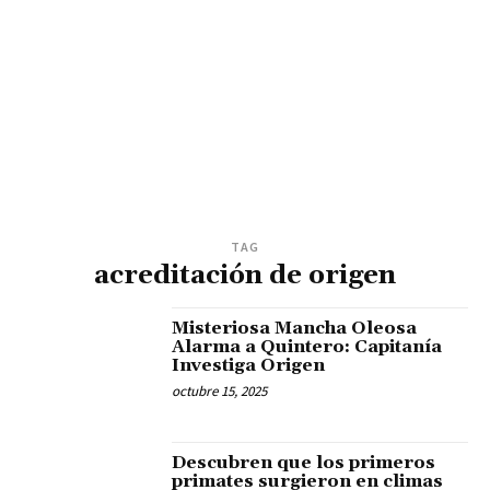
TAG
acreditación de origen
Misteriosa Mancha Oleosa
Alarma a Quintero: Capitanía
Investiga Origen
octubre 15, 2025
Descubren que los primeros
primates surgieron en climas