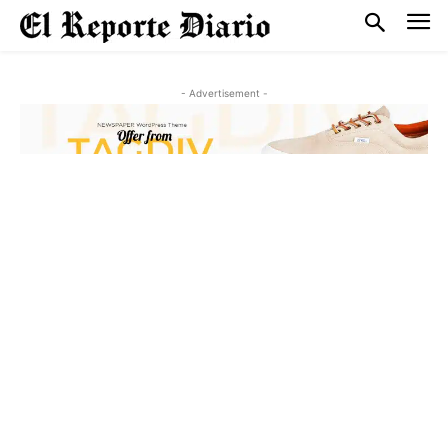
- Advertisement -