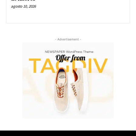
agosto 10, 2026
- Advertisement -