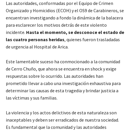
Las autoridades, conformadas por el Equipo de Crimen
Organizado y Homicidios (ECOH) y el OS9 de Carabineros, se
encuentran investigando a fondo la dinámica de la balacera
para esclarecer los motivos detrás de este violento
incidente.
Hasta el momento, se desconoce el estado de
las cuatro personas heridas
, quienes fueron trasladadas
de urgencia al Hospital de Arica.
Este lamentable suceso ha conmocionado a la comunidad
de Cerro Chuño, que ahora se encuentra en shock y exige
respuestas sobre lo ocurrido. Las autoridades han
prometido llevar a cabo una investigación exhaustiva para
determinar las causas de esta tragedia y brindar justicia a
las víctimas y sus familias.
La violencia y los actos delictivos de esta naturaleza son
inaceptables y deben ser erradicados de nuestra sociedad.
Es fundamental que la comunidad y las autoridades