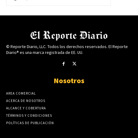
© Reporte Diario, LLC. Todos los derechos reservados. El Reporte
Diario® es una marca registrada de EE. UU.
Nosotros
AREA COMERCIAL
ACERCA DE NOSOTROS
ALCANCE Y COBERTURA
TÉRMINOS Y CONDICIONES
POLÍTICAS DE PUBLICACIÓN