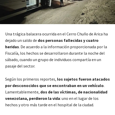
Una trágica balacera ocurrida en el Cerro Chuño de Arica ha
dejado un saldo de
dos personas fallecidas y cuatro
heridas
. De acuerdo a la información proporcionada por la
Fiscalía, los hechos se desarrollaron durante la noche del
sábado, cuando un grupo de individuos compartía en un
pasaje del sector.
Según los primeros reportes,
los sujetos fueron atacados
por desconocidos que se encontraban en un vehículo
.
Lamentablemente,
dos de las víctimas, de nacionalidad
venezolana, perdieron la vida
: uno en el lugar de los
hechos y otro más tarde en el hospital de la ciudad.