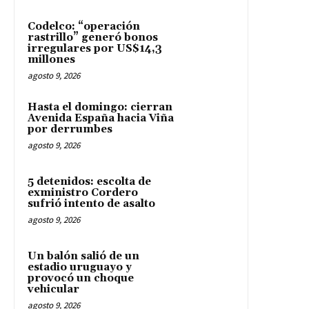
Codelco: “operación
rastrillo” generó bonos
irregulares por US$14,3
millones
agosto 9, 2026
Hasta el domingo: cierran
Avenida España hacia Viña
por derrumbes
agosto 9, 2026
5 detenidos: escolta de
exministro Cordero
sufrió intento de asalto
agosto 9, 2026
Un balón salió de un
estadio uruguayo y
provocó un choque
vehicular
agosto 9, 2026