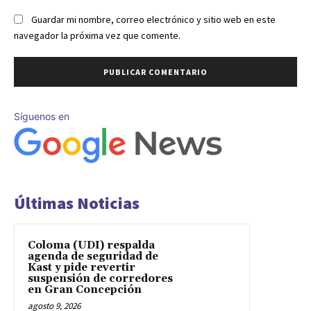
Guardar mi nombre, correo electrónico y sitio web en este
navegador la próxima vez que comente.
Síguenos en
Últimas Noticias
Coloma (UDI) respalda
agenda de seguridad de
Kast y pide revertir
suspensión de corredores
en Gran Concepción
agosto 9, 2026