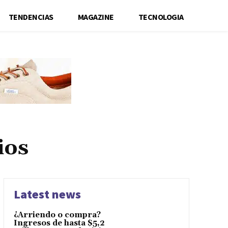
TENDENCIAS
MAGAZINE
TECNOLOGIA
ios
Latest news
¿Arriendo o compra?
Ingresos de hasta $5,2