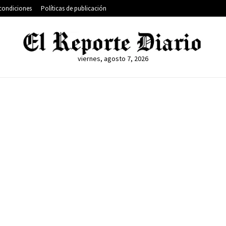
condiciones
Políticas de publicación
viernes, agosto 7, 2026