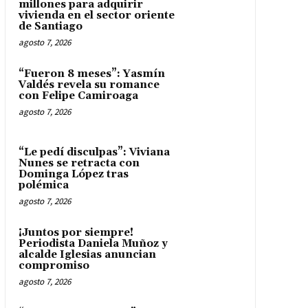
millones para adquirir
vivienda en el sector oriente
de Santiago
agosto 7, 2026
“Fueron 8 meses”: Yasmín
Valdés revela su romance
con Felipe Camiroaga
agosto 7, 2026
“Le pedí disculpas”: Viviana
Nunes se retracta con
Dominga López tras
polémica
agosto 7, 2026
¡Juntos por siempre!
Periodista Daniela Muñoz y
alcalde Iglesias anuncian
compromiso
agosto 7, 2026