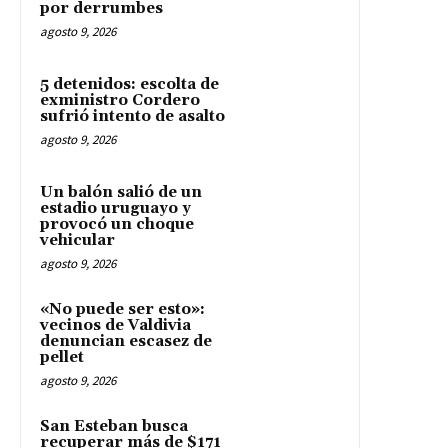
por derrumbes
agosto 9, 2026
5 detenidos: escolta de
exministro Cordero
sufrió intento de asalto
agosto 9, 2026
Un balón salió de un
estadio uruguayo y
provocó un choque
vehicular
agosto 9, 2026
«No puede ser esto»:
vecinos de Valdivia
denuncian escasez de
pellet
agosto 9, 2026
San Esteban busca
recuperar más de $171