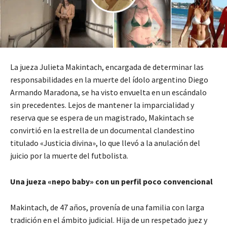
La jueza Julieta Makintach, encargada de determinar las
responsabilidades en la muerte del ídolo argentino Diego
Armando Maradona, se ha visto envuelta en un escándalo
sin precedentes. Lejos de mantener la imparcialidad y
reserva que se espera de un magistrado, Makintach se
convirtió en la estrella de un documental clandestino
titulado «Justicia divina», lo que llevó a la anulación del
juicio por la muerte del futbolista.
Una jueza «nepo baby» con un perfil poco convencional
Makintach, de 47 años, provenía de una familia con larga
tradición en el ámbito judicial. Hija de un respetado juez y