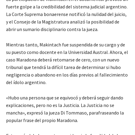
fuerte golpe a la credibilidad del sistema judicial argentino.
La Corte Suprema bonaerense notificó la nulidad del juicio,
y el Consejo de la Magistratura analizó la posibilidad de
abrir un sumario disciplinario contra la jueza.
Mientras tanto, Makintach fue suspendida de su cargo y de
su puesto como docente en la Universidad Austral. Ahora, el
caso Maradona deberá retomarse de cero, con un nuevo
tribunal que tendrá la difícil tarea de determinar si hubo
negligencia o abandono en los días previos al fallecimiento
del ídolo argentino.
«Hubo una persona que se equivocó y deberá seguir dando
explicaciones, pero no es la Justicia. La Justicia no se
mancha»
, expresó la jueza Di Tommaso, parafraseando la
popular frase del propio Maradona.