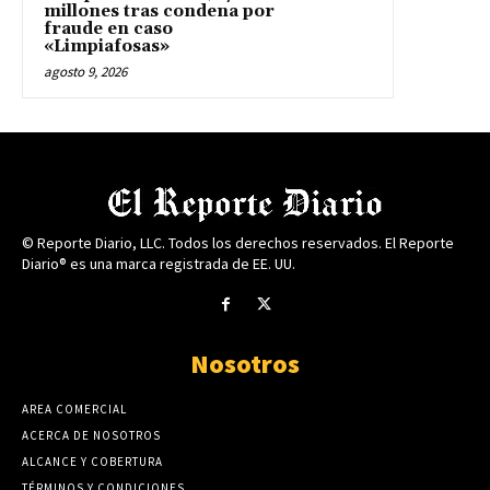
millones tras condena por
fraude en caso
«Limpiafosas»
agosto 9, 2026
© Reporte Diario, LLC. Todos los derechos reservados. El Reporte
Diario® es una marca registrada de EE. UU.
Nosotros
AREA COMERCIAL
ACERCA DE NOSOTROS
ALCANCE Y COBERTURA
TÉRMINOS Y CONDICIONES