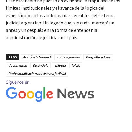
Este escándalo ha puesto en evidencia la fragilidad de los
límites institucionales y el avance de la lógica del
espectáculo en los ámbitos más sensibles del sistema
judicial argentino. Un legado que, sin duda, marcará un
antes y un después en la forma de entender la
administración de justicia en el país.
TAGS
Acción de Nulidad
actriz argentina
Diego Maradona
documental
Escándalo
exjueza
juicio
Profesionalización del sistema judicial
Síguenos en