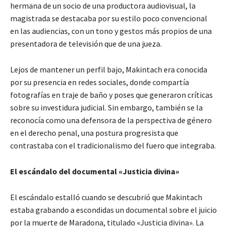
hermana de un socio de una productora audiovisual, la
magistrada se destacaba por su estilo poco convencional
en las audiencias, con un tono y gestos más propios de una
presentadora de televisión que de una jueza.
Lejos de mantener un perfil bajo, Makintach era conocida
por su presencia en redes sociales, donde compartía
fotografías en traje de baño y poses que generaron críticas
sobre su investidura judicial. Sin embargo, también se la
reconocía como una defensora de la perspectiva de género
en el derecho penal, una postura progresista que
contrastaba con el tradicionalismo del fuero que integraba.
El escándalo del documental «Justicia divina»
El escándalo estalló cuando se descubrió que Makintach
estaba grabando a escondidas un documental sobre el juicio
por la muerte de Maradona, titulado «Justicia divina». La