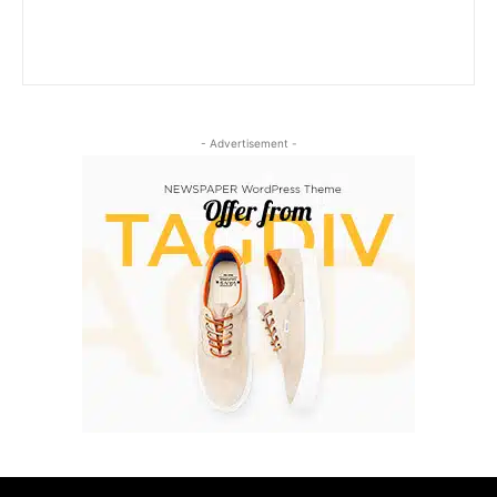
- Advertisement -