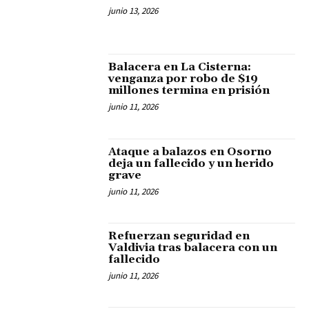
junio 13, 2026
Balacera en La Cisterna:
venganza por robo de $19
millones termina en prisión
junio 11, 2026
Ataque a balazos en Osorno
deja un fallecido y un herido
grave
junio 11, 2026
Refuerzan seguridad en
Valdivia tras balacera con un
fallecido
junio 11, 2026