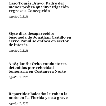
Caso Tomás Bravo: Padre del
menor pedirá que investigación
regrese a Concepción
agosto 10, 2026
Siete días desaparecido:
búsqueda de Jonathan Castillo en
cerro Panul se enfoca en sector
de interés
agosto 10, 2026
A 184 km/h: Ocho conductores
detenidos por velocidad
temeraria en Costanera Norte
agosto 10, 2026
Repartidor baleado: le roban la
moto en La Florida y está grave
agosto 10, 2026