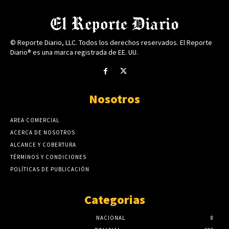
© Reporte Diario, LLC. Todos los derechos reservados. El Reporte
Diario® es una marca registrada de EE. UU.
Nosotros
AREA COMERCIAL
ACERCA DE NOSOTROS
ALCANCE Y COBERTURA
TÉRMINOS Y CONDICIONES
POLÍTICAS DE PUBLICACIÓN
Categorias
NACIONAL
8