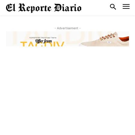
- Advertisement -