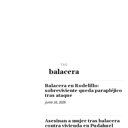
TAG
balacera
Balacera en Rodelillo:
sobreviviente queda parapléjico
tras ataque
junio 16, 2026
Asesinan a mujer tras balacera
contra vivienda en Pudahuel