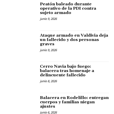
Peatón baleado durante
operativo de la PDI contra
sujeto armado
junio 9, 2026
Ataque armado en Valdivia deja
un fallecido y dos personas
graves
junio 9, 2026
Cerro Navia bajo fuego:
balacera tras homenaje a
delincuente fallecido
junio 8, 2026
Balacera en Rodelillo: entregan
cuerpos y familias niegan
ajustes
junio 6, 2026