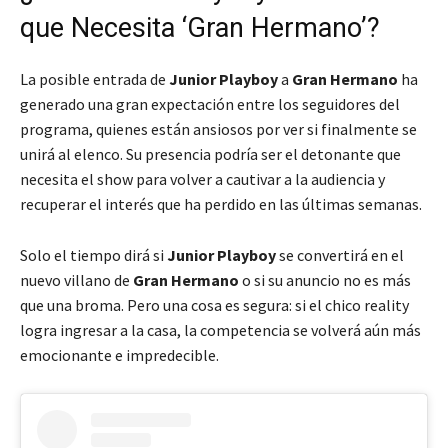
que Necesita ‘Gran Hermano’?
La posible entrada de
Junior Playboy
a
Gran Hermano
ha
generado una gran expectación entre los seguidores del
programa, quienes están ansiosos por ver si finalmente se
unirá al elenco. Su presencia podría ser el detonante que
necesita el show para volver a cautivar a la audiencia y
recuperar el interés que ha perdido en las últimas semanas.
Solo el tiempo dirá si
Junior Playboy
se convertirá en el
nuevo villano de
Gran Hermano
o si su anuncio no es más
que una broma. Pero una cosa es segura: si el chico reality
logra ingresar a la casa, la competencia se volverá aún más
emocionante e impredecible.