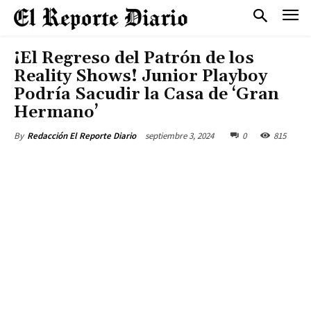
¡El Regreso del Patrón de los
Reality Shows! Junior Playboy
Podría Sacudir la Casa de ‘Gran
Hermano’
septiembre 3, 2024
0
815
By
Redacción El Reporte Diario