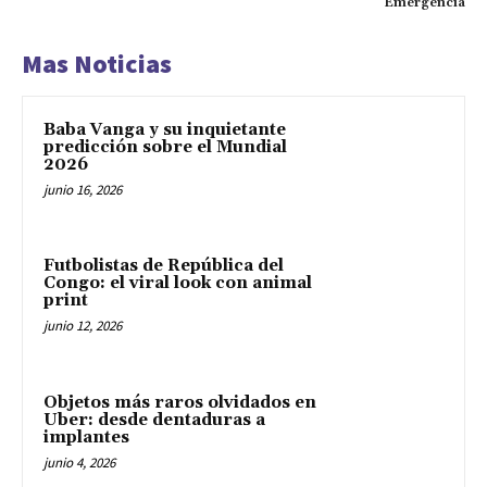
Emergencia
Mas Noticias
Baba Vanga y su inquietante
predicción sobre el Mundial
2026
junio 16, 2026
Futbolistas de República del
Congo: el viral look con animal
print
junio 12, 2026
Objetos más raros olvidados en
Uber: desde dentaduras a
implantes
junio 4, 2026