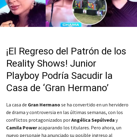
¡El Regreso del Patrón de los
Reality Shows! Junior
Playboy Podría Sacudir la
Casa de ‘Gran Hermano’
La casa de
Gran Hermano
se ha convertido en un hervidero
de drama y controversia en las últimas semanas, con los
conflictos protagonizados por
Angélica Sepúlveda
y
Camila Power
acaparando los titulares. Pero ahora, un
nuevo personaje ha anunciado su posible ingreso al