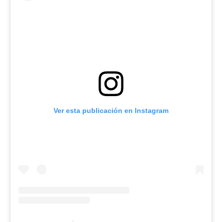
Ver esta publicación en Instagram