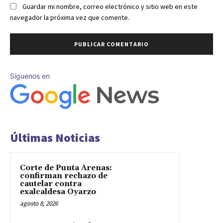
Guardar mi nombre, correo electrónico y sitio web en este
navegador la próxima vez que comente.
Síguenos en
Últimas Noticias
Corte de Punta Arenas:
confirman rechazo de
cautelar contra
exalcaldesa Oyarzo
agosto 8, 2026