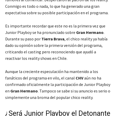
Conmigo es todo o nada
, lo que ha generado una gran
expectativa sobre su posible participación en el programa.
Es importante recordar que este no es la primera vez que
Junior Playboy se ha pronunciado sobre
Gran Hermano
.
Durante su paso por
Tierra Brava
, el chico reality ya había
dado su opinión sobre la primera versión del programa,
criticando el casting pero reconociendo que ayudó a
reactivar los reality shows en Chile.
Aunque la creciente especulación ha mantenido a los
fanáticos del programa en vilo, el canal
CHV
aún no ha
confirmado oficialmente la participación de Junior Playboy
en
Gran Hermano
. Tampoco se sabe si su anuncio es serio o
simplemente una broma del popular chico reality.
¿Será Junior Playboy el Detonante