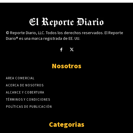
© Reporte Diario, LLC. Todos los derechos reservados. El Reporte
Diario® es una marca registrada de EE. UU.
Nosotros
AREA COMERCIAL
ACERCA DE NOSOTROS
ALCANCE Y COBERTURA
TÉRMINOS Y CONDICIONES
POLÍTICAS DE PUBLICACIÓN
Categorias