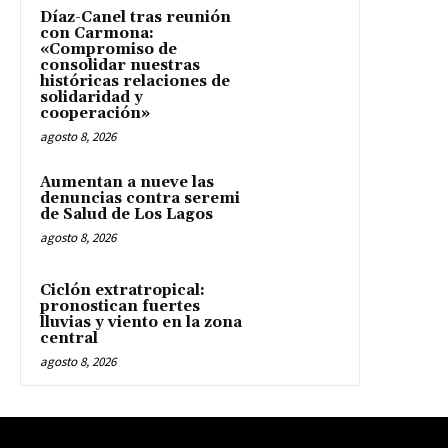
Díaz-Canel tras reunión
con Carmona:
«Compromiso de
consolidar nuestras
históricas relaciones de
solidaridad y
cooperación»
agosto 8, 2026
Aumentan a nueve las
denuncias contra seremi
de Salud de Los Lagos
agosto 8, 2026
Ciclón extratropical:
pronostican fuertes
lluvias y viento en la zona
central
agosto 8, 2026