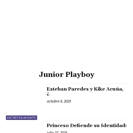
Junior Playboy
Esteban Paredes y Kike Acuña,
¿
octubre 9, 2025
ENTRETENIMIENTO
Princeso Defiende su Identidad:
julio 27, 2025