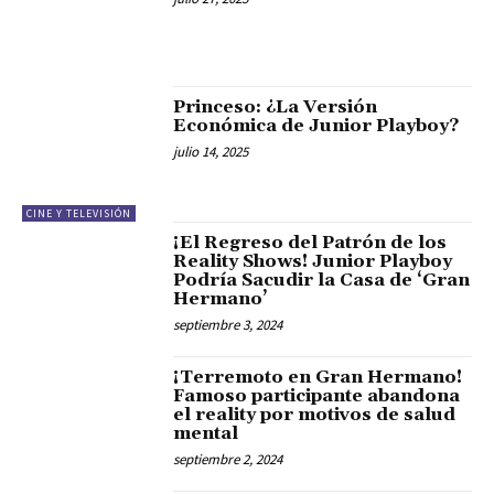
Princeso: ¿La Versión
Económica de Junior Playboy?
julio 14, 2025
CINE Y TELEVISIÓN
¡El Regreso del Patrón de los
Reality Shows! Junior Playboy
Podría Sacudir la Casa de ‘Gran
Hermano’
septiembre 3, 2024
¡Terremoto en Gran Hermano!
Famoso participante abandona
el reality por motivos de salud
mental
septiembre 2, 2024