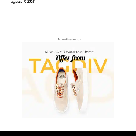
agosto 7, 2026
- Advertisement -