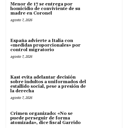
Menor de 17 se entrega por
homicidio de conviviente de su
madre en Coronel
agosto 7, 2026
España advierte a Italia con
«medidas proporcionales» por
control migratorio
agosto 7, 2026
Kast evita adelantar decisión
sobre indultos a uniformados del
estallido social, pese a presión de
la derecha
agosto 7, 2026
Crimen organizado: «No se
puede perseguir de forma
atomizada», dice fiscal Garrido