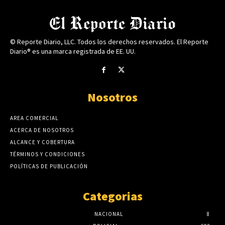
© Reporte Diario, LLC. Todos los derechos reservados. El Reporte
Diario® es una marca registrada de EE. UU.
Nosotros
AREA COMERCIAL
ACERCA DE NOSOTROS
ALCANCE Y COBERTURA
TÉRMINOS Y CONDICIONES
POLÍTICAS DE PUBLICACIÓN
Categorias
NACIONAL
8