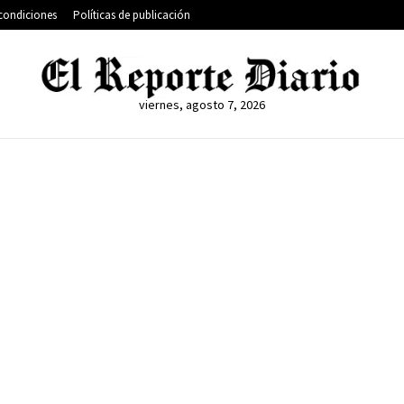
condiciones
Políticas de publicación
viernes, agosto 7, 2026