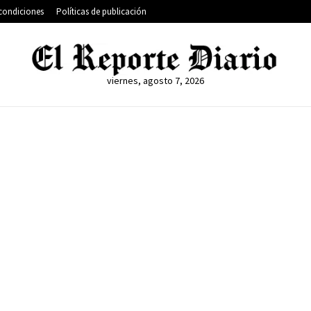
condiciones
Políticas de publicación
viernes, agosto 7, 2026