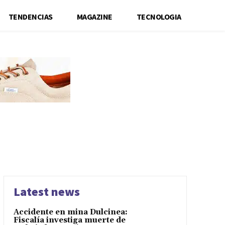
TENDENCIAS
MAGAZINE
TECNOLOGIA
Latest news
Accidente en mina Dulcinea:
Fiscalía investiga muerte de