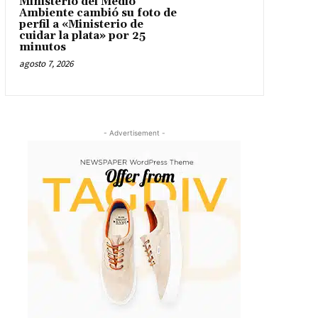
Ministerio del Medio
Ambiente cambió su foto de
perfil a «Ministerio de
cuidar la plata» por 25
minutos
agosto 7, 2026
- Advertisement -