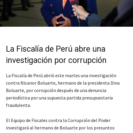
La Fiscalía de Perú abre una
investigación por corrupción
La Fiscalía de Perú abrió este martes una investigación
contra Nicanor Boluarte, hermano de la presidenta Dina
Boluarte, por corrupción después de una denuncia
periodística por una supuesta partida presupuestaria
fraudulenta.
El Equipo de Fiscales contra la Corrupción del Poder
investigará al hermano de Boluarte por los presuntos