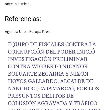
ante la justicia.
Referencias:
Agencia Uno – Europa Press
EQUIPO DE FISCALES CONTRA LA
CORRUPCIÓN DEL PODER INICIÓ
INVESTIGACIÓN PRELIMINAR
CONTRA WIGBERTO NICANOR
BOLUARTE ZEGARRA Y NIXON
HOYOS GALLARDO, ALCALDE DE
NANCHOC (CAJAMARCA), POR LOS
PRESUNTOS DELITOS DE
COLUSIÓN AGRAVADA Y TRÁFICO