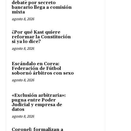
debate por secreto
bancario llega a comisión
mixta
agosto 8, 2026
¿Por qué Kast quiere
reformar la Constitución
si ya lo dice?
agosto 8, 2026
Escándalo en Corea:
Federación de Fútbol
sobornó árbitros con sexo
agosto 8, 2026
«Exclusión arbitraria»:
pugna entre Poder
Judicial y empresa de
datos
agosto 8, 2026
Coronel: formalizan a