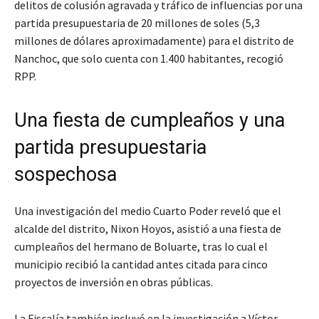
delitos de colusión agravada y tráfico de influencias por una
partida presupuestaria de 20 millones de soles (5,3
millones de dólares aproximadamente) para el distrito de
Nanchoc, que solo cuenta con 1.400 habitantes, recogió
RPP.
Una fiesta de cumpleaños y una
partida presupuestaria
sospechosa
Una investigación del medio Cuarto Poder reveló que el
alcalde del distrito, Nixon Hoyos, asistió a una fiesta de
cumpleaños del hermano de Boluarte, tras lo cual el
municipio recibió la cantidad antes citada para cinco
proyectos de inversión en obras públicas.
La Fiscalía también incluyó en la investigación a Víctor