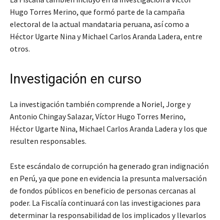
Hugo Torres Merino, que formó parte de la campaña
electoral de la actual mandataria peruana, así como a
Héctor Ugarte Nina y Michael Carlos Aranda Ladera, entre
otros.
Investigación en curso
La investigación también comprende a Noriel, Jorge y
Antonio Chingay Salazar, Víctor Hugo Torres Merino,
Héctor Ugarte Nina, Michael Carlos Aranda Ladera y los que
resulten responsables.
Este escándalo de corrupción ha generado gran indignación
en Perú, ya que pone en evidencia la presunta malversación
de fondos públicos en beneficio de personas cercanas al
poder. La Fiscalía continuará con las investigaciones para
determinar la responsabilidad de los implicados y llevarlos