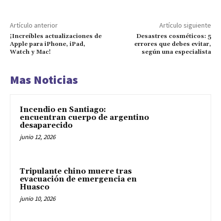
Artículo anterior
Artículo siguiente
¡Increíbles actualizaciones de
Desastres cosméticos: 5
Apple para iPhone, iPad,
errores que debes evitar,
Watch y Mac!
según una especialista
Mas Noticias
Incendio en Santiago:
encuentran cuerpo de argentino
desaparecido
junio 12, 2026
Tripulante chino muere tras
evacuación de emergencia en
Huasco
junio 10, 2026