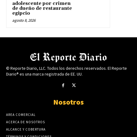
adolescente por crimen
de dueño de restaurante
egipcio
agosto 8, 2026
© Reporte Diario, LLC. Todos los derechos reservados. El Reporte
Diario® es una marca registrada de EE. UU.
Nosotros
AREA COMERCIAL
ACERCA DE NOSOTROS
ALCANCE Y COBERTURA
TÉRMINOS Y CONDICIONES