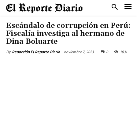
Escándalo de corrupción en Perú:
Fiscalía investiga al hermano de
Dina Boluarte
noviembre 7, 2023
0
1031
By
Redacción El Reporte Diario