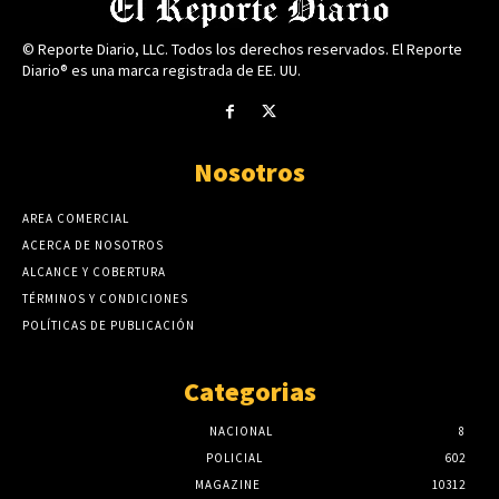
© Reporte Diario, LLC. Todos los derechos reservados. El Reporte
Diario® es una marca registrada de EE. UU.
Nosotros
AREA COMERCIAL
ACERCA DE NOSOTROS
ALCANCE Y COBERTURA
TÉRMINOS Y CONDICIONES
POLÍTICAS DE PUBLICACIÓN
Categorias
NACIONAL
8
POLICIAL
602
MAGAZINE
10312