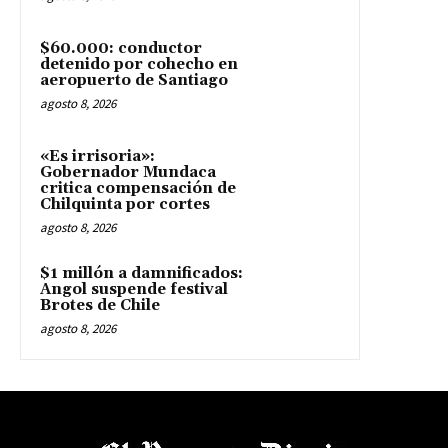
$60.000: conductor
detenido por cohecho en
aeropuerto de Santiago
agosto 8, 2026
«Es irrisoria»:
Gobernador Mundaca
critica compensación de
Chilquinta por cortes
agosto 8, 2026
$1 millón a damnificados:
Angol suspende festival
Brotes de Chile
agosto 8, 2026