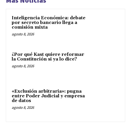
Mas Noticias
Inteligencia Económica: debate
por secreto bancario llega a
comisión mixta
agosto 8, 2026
¿Por qué Kast quiere reformar
la Constitución si ya lo dice?
agosto 8, 2026
«Exclusión arbitraria»: pugna
entre Poder Judicial y empresa
de datos
agosto 8, 2026