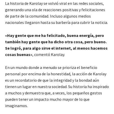
La historia de Karolay se volvió viral en las redes sociales,
generando una ola de reacciones positivas y felicitaciones
de parte de la comunidad. Incluso algunos medios
nacionales llegaron hasta su barbería para cubrir la noticia.
«Hay gente que me ha felicitado, buena energía, pero
también hay gente que ha dicho otra cosa, pero bueno.
Se logró, para algo sirve el internet, al menos hacemos
cosas buenas»
, comentó Karolay.
En un mundo donde a menudo se prioriza el beneficio
personal por encima de la honestidad, la acción de Karolay
es un recordatorio de que la integridad y la bondad aún
tienen un lugar en nuestra sociedad. Su historia ha inspirado
a muchos y demuestra que, a veces, los pequeños gestos
pueden tener un impacto mucho mayor de lo que
imaginamos.