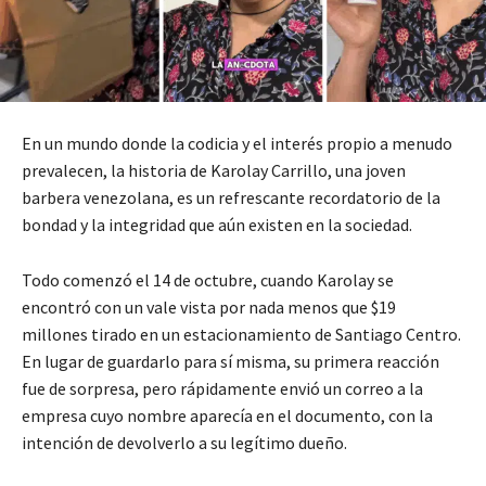
En un mundo donde la codicia y el interés propio a menudo
prevalecen, la historia de Karolay Carrillo, una joven
barbera venezolana, es un refrescante recordatorio de la
bondad y la integridad que aún existen en la sociedad.
Todo comenzó el 14 de octubre, cuando Karolay se
encontró con un vale vista por nada menos que $19
millones tirado en un estacionamiento de Santiago Centro.
En lugar de guardarlo para sí misma, su primera reacción
fue de sorpresa, pero rápidamente envió un correo a la
empresa cuyo nombre aparecía en el documento, con la
intención de devolverlo a su legítimo dueño.