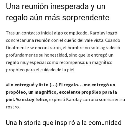
Una reunión inesperada y un
regalo aún más sorprendente
Tras un contacto inicial algo complicado, Karolay logró
concretar una reunión con el dueño del vale vista. Cuando
finalmente se encontraron, el hombre no solo agradeció
profundamente su honestidad, sino que le entregó un
regalo muy especial como recompensa: un magnífico
propóleo para el cuidado de la piel.
«Lo entregué y listo (…) El regalo… me entregó un
propóleo, un magnífico, excelente propóleo para la
piel. Yo estoy feliz»
, expresó Karolay con una sonrisa en su
rostro.
Una historia que inspiró a la comunidad