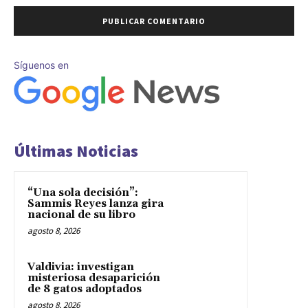
Síguenos en
Últimas Noticias
“Una sola decisión”:
Sammis Reyes lanza gira
nacional de su libro
agosto 8, 2026
Valdivia: investigan
misteriosa desaparición
de 8 gatos adoptados
agosto 8, 2026