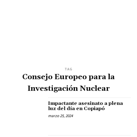
TAG
Consejo Europeo para la
Investigación Nuclear
Impactante asesinato a plena
luz del día en Copiapó
marzo 25, 2024