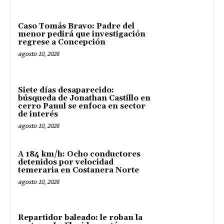
Caso Tomás Bravo: Padre del
menor pedirá que investigación
regrese a Concepción
agosto 10, 2026
Siete días desaparecido:
búsqueda de Jonathan Castillo en
cerro Panul se enfoca en sector
de interés
agosto 10, 2026
A 184 km/h: Ocho conductores
detenidos por velocidad
temeraria en Costanera Norte
agosto 10, 2026
Repartidor baleado: le roban la