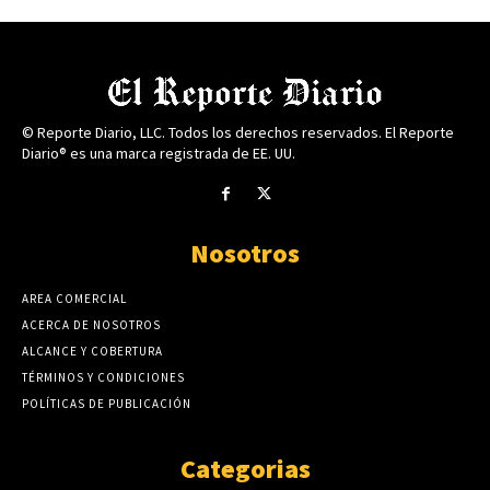
© Reporte Diario, LLC. Todos los derechos reservados. El Reporte
Diario® es una marca registrada de EE. UU.
Nosotros
AREA COMERCIAL
ACERCA DE NOSOTROS
ALCANCE Y COBERTURA
TÉRMINOS Y CONDICIONES
POLÍTICAS DE PUBLICACIÓN
Categorias