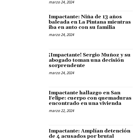
marzo 24, 2024
Impactante: Niña de 13 años
baleada en La Pintana mientras
iba en auto con su familia
marzo 24, 2024
¡Impactante! Sergio Muñoz y su
abogado toman una decisión
sorprendente
marzo 24, 2024
Impactante hallazgo en San
Felipe: cuerpo con quemaduras
encontrado en una vivienda
marzo 22, 2024
Impactante: Amplían detención
de 4 acusados por brutal