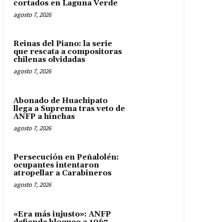
cortados en Laguna Verde
agosto 7, 2026
Reinas del Piano: la serie
que rescata a compositoras
chilenas olvidadas
agosto 7, 2026
Abonado de Huachipato
llega a Suprema tras veto de
ANFP a hinchas
agosto 7, 2026
Persecución en Peñalolén:
ocupantes intentaron
atropellar a Carabineros
agosto 7, 2026
«Era más injusto»: ANFP