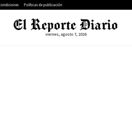
condiciones
Políticas de publicación
viernes, agosto 7, 2026