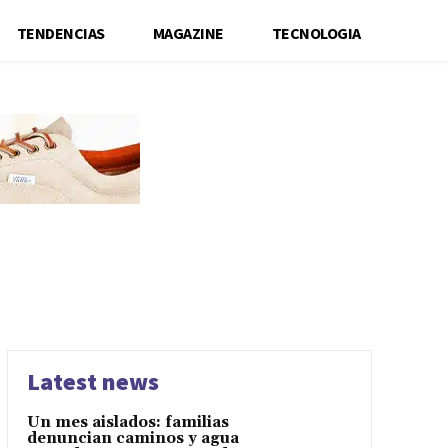
TENDENCIAS
MAGAZINE
TECNOLOGIA
Latest news
Un mes aislados: familias
denuncian caminos y agua