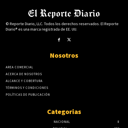
© Reporte Diario, LLC. Todos los derechos reservados. El Reporte
Diario® es una marca registrada de EE. UU.
Nosotros
AREA COMERCIAL
ACERCA DE NOSOTROS
ALCANCE Y COBERTURA
TÉRMINOS Y CONDICIONES
POLÍTICAS DE PUBLICACIÓN
Categorias
NACIONAL
8