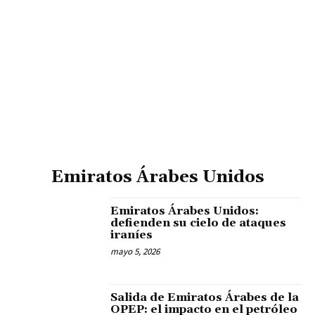
Emiratos Árabes Unidos
Emiratos Árabes Unidos:
defienden su cielo de ataques
iraníes
mayo 5, 2026
Salida de Emiratos Árabes de la
OPEP: el impacto en el petróleo