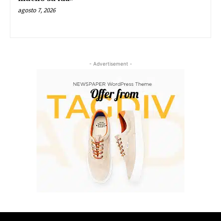
agosto 7, 2026
- Advertisement -