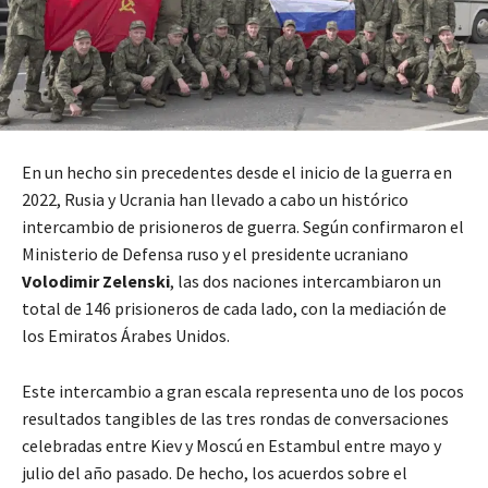
En un hecho sin precedentes desde el inicio de la guerra en
2022, Rusia y Ucrania han llevado a cabo un histórico
intercambio de prisioneros de guerra. Según confirmaron el
Ministerio de Defensa ruso y el presidente ucraniano
Volodimir Zelenski
, las dos naciones intercambiaron un
total de 146 prisioneros de cada lado, con la mediación de
los Emiratos Árabes Unidos.
Este intercambio a gran escala representa uno de los pocos
resultados tangibles de las tres rondas de conversaciones
celebradas entre Kiev y Moscú en Estambul entre mayo y
julio del año pasado. De hecho, los acuerdos sobre el