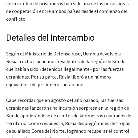
intercambio de prisioneros han sido una de las pocas áreas
de cooperación entre ambos países desde el comienzo del
conflicto.
Detalles del Intercambio
Según el Ministerio de Defensa ruso, Ucrania devolvió a
Rusia a ocho ciudadanos residentes de la región de Kursk
que habían sido «detenidos ilegalmente» por las fuerzas
ucranianas. Por su parte, Rusia liberó a un número
equivalente de prisioneros ucranianos.
Cabe recordar que en agosto del año pasado, las fuerzas
ucranianas lanzaron una incursión sorpresa en la región de
Kursk, apoderándose de cientos de kilómetros cuadrados de
territorio. Como respuesta, Rusia desplegó miles de tropas
de su aliado Corea del Norte, logrando recuperar el control