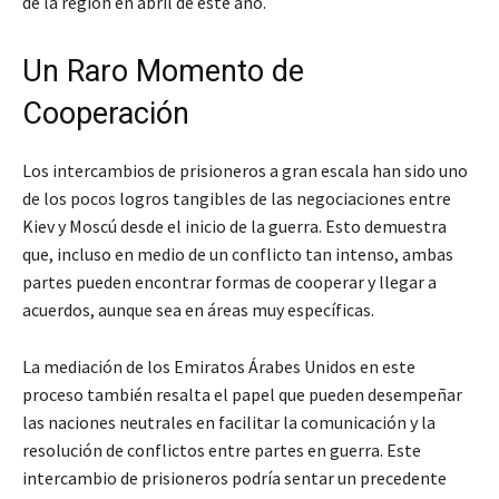
de la región en abril de este año.
Un Raro Momento de
Cooperación
Los intercambios de prisioneros a gran escala han sido uno
de los pocos logros tangibles de las negociaciones entre
Kiev y Moscú desde el inicio de la guerra. Esto demuestra
que, incluso en medio de un conflicto tan intenso, ambas
partes pueden encontrar formas de cooperar y llegar a
acuerdos, aunque sea en áreas muy específicas.
La mediación de los Emiratos Árabes Unidos en este
proceso también resalta el papel que pueden desempeñar
las naciones neutrales en facilitar la comunicación y la
resolución de conflictos entre partes en guerra. Este
intercambio de prisioneros podría sentar un precedente