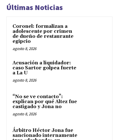
Últimas Noticias
Coronel: formalizan a
adolescente por crimen
de dueño de restaurante
egipcio
agosto 8, 2026
Acusación a liquidador:
caso Sartor golpea fuerte
a La U
agosto 8, 2026
“No se ve contacto”:
explican por qué Altez fue
castigado y Jona no
agosto 8, 2026
Árbitro Héctor Jona fue
sancionado internamente