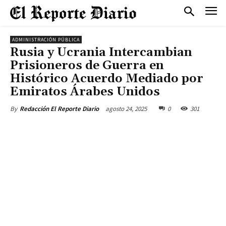
ADMINISTRACIÓN PÚBLICA
Rusia y Ucrania Intercambian
Prisioneros de Guerra en
Histórico Acuerdo Mediado por
Emiratos Árabes Unidos
agosto 24, 2025
0
301
By
Redacción El Reporte Diario