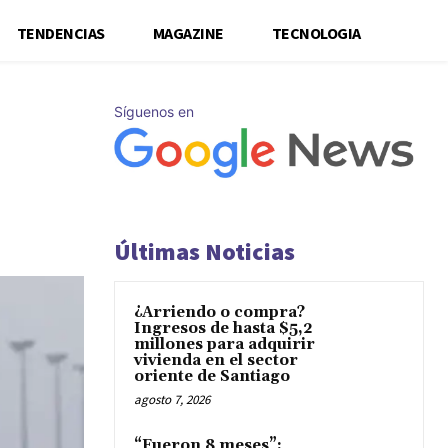
TENDENCIAS
MAGAZINE
TECNOLOGIA
Síguenos en
Últimas Noticias
¿Arriendo o compra?
Ingresos de hasta $5,2
millones para adquirir
vivienda en el sector
oriente de Santiago
agosto 7, 2026
“Fueron 8 meses”: