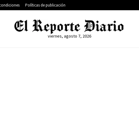
condiciones
Políticas de publicación
viernes, agosto 7, 2026