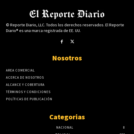
© Reporte Diario, LLC. Todos los derechos reservados. El Reporte
Diario® es una marca registrada de EE. UU.
Nosotros
AREA COMERCIAL
ACERCA DE NOSOTROS
ALCANCE Y COBERTURA
TÉRMINOS Y CONDICIONES
POLÍTICAS DE PUBLICACIÓN
Categorias
NACIONAL
8