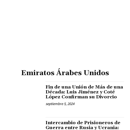
Emiratos Árabes Unidos
Fin de una Unión de Más de una
Década: Luis Jiménez y Coté
López Confirman su Divorcio
septiembre 5, 2024
Intercambio de Prisioneros de
Guerra entre Rusia y Ucrania: