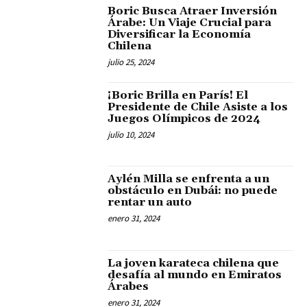
Boric Busca Atraer Inversión
Árabe: Un Viaje Crucial para
Diversificar la Economía
Chilena
julio 25, 2024
¡Boric Brilla en París! El
Presidente de Chile Asiste a los
Juegos Olímpicos de 2024
julio 10, 2024
Aylén Milla se enfrenta a un
obstáculo en Dubái: no puede
rentar un auto
enero 31, 2024
La joven karateca chilena que
desafía al mundo en Emiratos
Árabes
enero 31, 2024