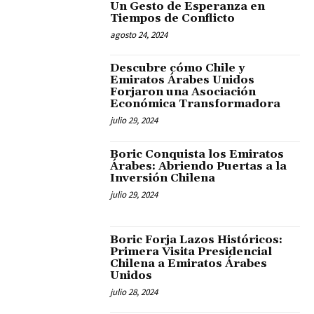
Un Gesto de Esperanza en
Tiempos de Conflicto
agosto 24, 2024
Descubre cómo Chile y
Emiratos Árabes Unidos
Forjaron una Asociación
Económica Transformadora
julio 29, 2024
Boric Conquista los Emiratos
Árabes: Abriendo Puertas a la
Inversión Chilena
julio 29, 2024
Boric Forja Lazos Históricos:
Primera Visita Presidencial
Chilena a Emiratos Árabes
Unidos
julio 28, 2024