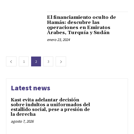
El financiamiento oculto de
Hamás: descubre las
operaciones en Emiratos
Árabes, Turquía y Sudán
enero 23, 2024
1
2
3
Latest news
Kast evita adelantar decisión
sobre indultos a uniformados del
estallido social, pese a presión de
la derecha
agosto 7, 2026