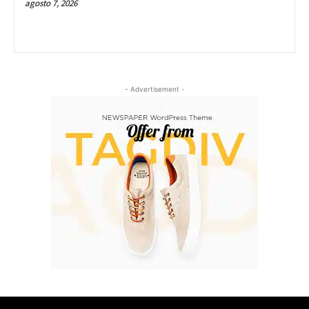
agosto 7, 2026
- Advertisement -