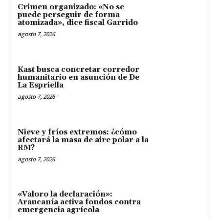
Crimen organizado: «No se
puede perseguir de forma
atomizada», dice fiscal Garrido
agosto 7, 2026
Kast busca concretar corredor
humanitario en asunción de De
La Espriella
agosto 7, 2026
Nieve y fríos extremos: ¿cómo
afectará la masa de aire polar a la
RM?
agosto 7, 2026
«Valoro la declaración»:
Araucanía activa fondos contra
emergencia agrícola