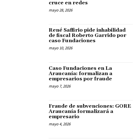
cruce en redes
mayo 28, 2026
René Saffirio pide inhabilidad
de fiscal Roberto Garrido por
caso Fundaciones
mayo 10, 2026
Caso Fundaciones en La
Araucanía: formalizan a
empresarios por fraude
mayo 7, 2026
Fraude de subvenciones: GORE
Araucanía formalizará a
empresario
mayo 4, 2026