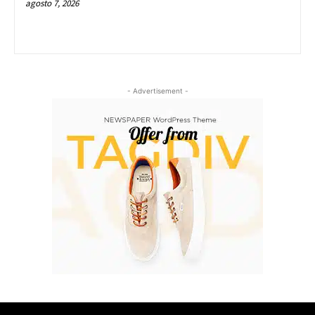
agosto 7, 2026
- Advertisement -