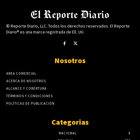
© Reporte Diario, LLC. Todos los derechos reservados. El Reporte
Diario® es una marca registrada de EE. UU.
Nosotros
AREA COMERCIAL
ACERCA DE NOSOTROS
ALCANCE Y COBERTURA
TÉRMINOS Y CONDICIONES
POLÍTICAS DE PUBLICACIÓN
Categorias
NACIONAL
8