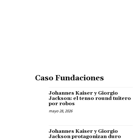
Caso Fundaciones
Johannes Kaiser y Giorgio
Jackson: el tenso round tuitero
por robos
mayo 28, 2026
Johannes Kaiser y Giorgio
Jackson protagonizan duro