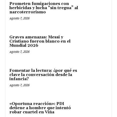
Prometen fumigaciones con
herbicidas y lucha “sin tregua” al
narcoterrorismo
agosto 7, 2026
Graves amenazas: Messi y
Cristiano fueron blanco en el
Mundial 2026
agosto 7, 2026
Fomentar la lectura: ¿por qué es
clave la conversación desde la
infancia?
agosto 7, 2026
«Oportuna reacción»: PDI
detiene a hombre que intentó
robar cuartel en Viña