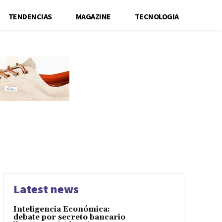
TENDENCIAS
MAGAZINE
TECNOLOGIA
Latest news
Inteligencia Económica:
debate por secreto bancario