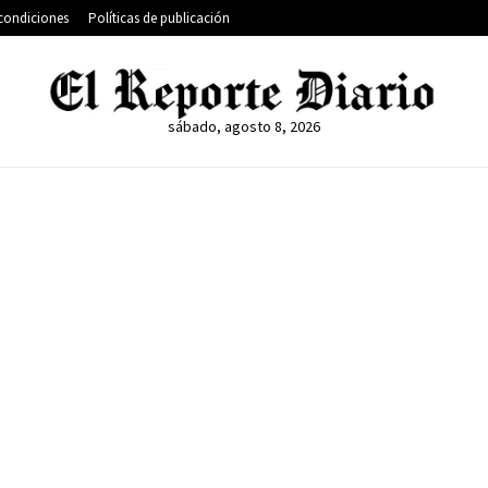
condiciones
Políticas de publicación
sábado, agosto 8, 2026