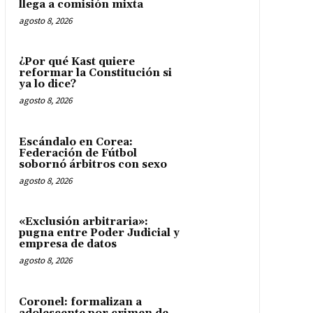
llega a comisión mixta
agosto 8, 2026
¿Por qué Kast quiere
reformar la Constitución si
ya lo dice?
agosto 8, 2026
Escándalo en Corea:
Federación de Fútbol
sobornó árbitros con sexo
agosto 8, 2026
«Exclusión arbitraria»:
pugna entre Poder Judicial y
empresa de datos
agosto 8, 2026
Coronel: formalizan a