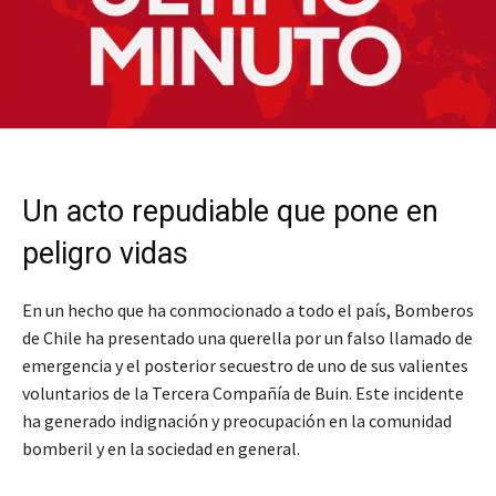
Un acto repudiable que pone en
peligro vidas
En un hecho que ha conmocionado a todo el país, Bomberos
de Chile ha presentado una querella por un falso llamado de
emergencia y el posterior secuestro de uno de sus valientes
voluntarios de la Tercera Compañía de Buin. Este incidente
ha generado indignación y preocupación en la comunidad
bomberil y en la sociedad en general.