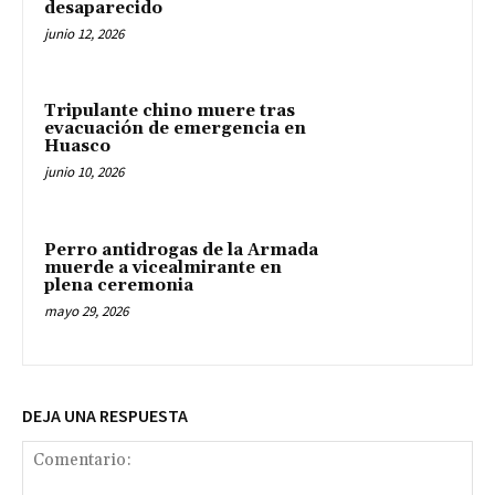
desaparecido
junio 12, 2026
Tripulante chino muere tras
evacuación de emergencia en
Huasco
junio 10, 2026
Perro antidrogas de la Armada
muerde a vicealmirante en
plena ceremonia
mayo 29, 2026
DEJA UNA RESPUESTA