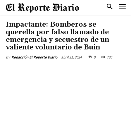
Impactante: Bomberos se
querella por falso llamado de
emergencia y secuestro de un
valiente voluntario de Buin
abril 21, 2024
0
730
By
Redacción El Reporte Diario