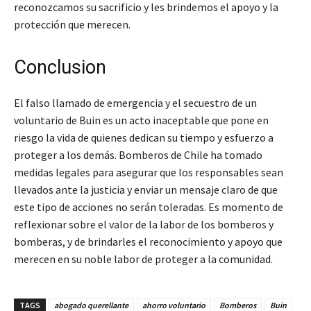
reconozcamos su sacrificio y les brindemos el apoyo y la
protección que merecen.
Conclusion
El falso llamado de emergencia y el secuestro de un
voluntario de Buin es un acto inaceptable que pone en
riesgo la vida de quienes dedican su tiempo y esfuerzo a
proteger a los demás. Bomberos de Chile ha tomado
medidas legales para asegurar que los responsables sean
llevados ante la justicia y enviar un mensaje claro de que
este tipo de acciones no serán toleradas. Es momento de
reflexionar sobre el valor de la labor de los bomberos y
bomberas, y de brindarles el reconocimiento y apoyo que
merecen en su noble labor de proteger a la comunidad.
TAGS
abogado querellante
ahorro voluntario
Bomberos
Buin