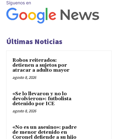
Síguenos en
Últimas Noticias
Robos reiterados:
detienen a sujetos por
atracar a adulto mayor
agosto 8, 2026
«Se lo llevaron y no lo
devolvieron»: futbolista
detenido por ICE
agosto 8, 2026
«No es un asesino»: padre
de menor detenido en
Coronel defiende a su hijo