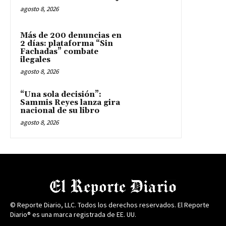
agosto 8, 2026
Más de 200 denuncias en
2 días: plataforma “Sin
Fachadas” combate
ilegales
agosto 8, 2026
“Una sola decisión”:
Sammis Reyes lanza gira
nacional de su libro
agosto 8, 2026
© Reporte Diario, LLC. Todos los derechos reservados. El Reporte
Diario® es una marca registrada de EE. UU.