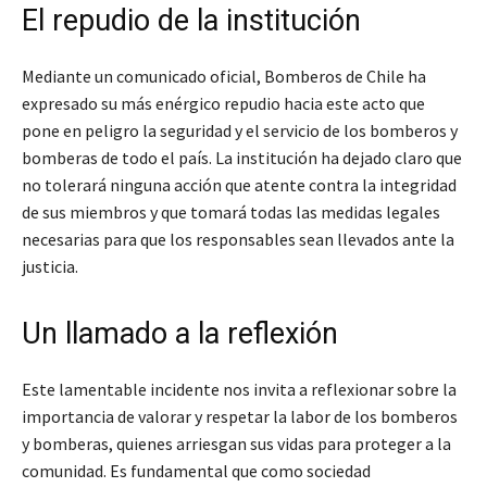
El repudio de la institución
Mediante un comunicado oficial, Bomberos de Chile ha
expresado su más enérgico repudio hacia este acto que
pone en peligro la seguridad y el servicio de los bomberos y
bomberas de todo el país. La institución ha dejado claro que
no tolerará ninguna acción que atente contra la integridad
de sus miembros y que tomará todas las medidas legales
necesarias para que los responsables sean llevados ante la
justicia.
Un llamado a la reflexión
Este lamentable incidente nos invita a reflexionar sobre la
importancia de valorar y respetar la labor de los bomberos
y bomberas, quienes arriesgan sus vidas para proteger a la
comunidad. Es fundamental que como sociedad