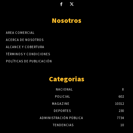
Nosotros
AREA COMERCIAL
ACERCA DE NOSOTROS
ALCANCE Y COBERTURA
TÉRMINOS Y CONDICIONES
POLÍTICAS DE PUBLICACIÓN
Categorias
NACIONAL
8
POLICIAL
602
MAGAZINE
10312
DEPORTES
230
ADMINISTRACIÓN PÚBLICA
7734
TENDENCIAS
10