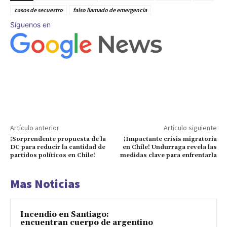
casos de secuestro
falso llamado de emergencia
Síguenos en
Artículo anterior
Artículo siguiente
¡Sorprendente propuesta de la
¡Impactante crisis migratoria
DC para reducir la cantidad de
en Chile! Undurraga revela las
partidos políticos en Chile!
medidas clave para enfrentarla
Mas Noticias
Incendio en Santiago:
encuentran cuerpo de argentino