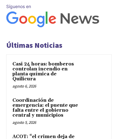
Síguenos en
Últimas Noticias
Casi 24 horas: bomberos
controlan incendio en
planta química de
Quilicura
agosto 6, 2026
Coordinación de
emergencia: el puente que
falta entre el gobierno
central y municipios
agosto 5, 2026
ACOT: “el crimen deja de