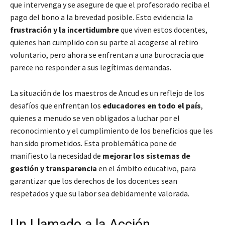
que intervenga y se asegure de que el profesorado reciba el
pago del bono a la brevedad posible. Esto evidencia la
frustración y la incertidumbre
que viven estos docentes,
quienes han cumplido con su parte al acogerse al retiro
voluntario, pero ahora se enfrentan a una burocracia que
parece no responder a sus legítimas demandas.
La situación de los maestros de Ancud es un reflejo de los
desafíos que enfrentan los
educadores en todo el país
,
quienes a menudo se ven obligados a luchar por el
reconocimiento y el cumplimiento de los beneficios que les
han sido prometidos. Esta problemática pone de
manifiesto la necesidad de
mejorar los sistemas de
gestión y transparencia
en el ámbito educativo, para
garantizar que los derechos de los docentes sean
respetados y que su labor sea debidamente valorada.
Un Llamado a la Acción