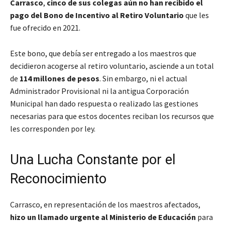
Carrasco
,
cinco de sus colegas aún no han recibido el
pago del Bono de Incentivo al Retiro Voluntario
que les
fue ofrecido en 2021.
Este bono, que debía ser entregado a los maestros que
decidieron acogerse al retiro voluntario, asciende a un total
de
114 millones de pesos
. Sin embargo, ni el actual
Administrador Provisional ni la antigua Corporación
Municipal han dado respuesta o realizado las gestiones
necesarias para que estos docentes reciban los recursos que
les corresponden por ley.
Una Lucha Constante por el
Reconocimiento
Carrasco, en representación de los maestros afectados,
hizo un llamado urgente al Ministerio de Educación
para