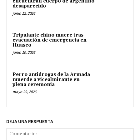
encuentran cuerpo de argentino
desaparecido
junio 12, 2026
Tripulante chino muere tras
evacuación de emergencia en
Huasco
junio 10, 2026
Perro antidrogas de la Armada
muerde a vicealmirante en
plena ceremonia
mayo 29, 2026
DEJA UNA RESPUESTA