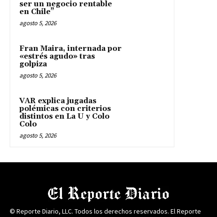
ser un negocio rentable
en Chile”
agosto 5, 2026
Fran Maira, internada por
«estrés agudo» tras
golpiza
agosto 5, 2026
VAR explica jugadas
polémicas con criterios
distintos en La U y Colo
Colo
agosto 5, 2026
© Reporte Diario, LLC. Todos los derechos reservados. El Reporte