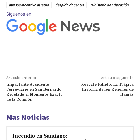
atrasos incentivo al retiro
despido docentes
Ministerio de Educación
Síguenos en
Artículo anterior
Artículo siguiente
Impactante Accidente
Rescate Fallido: La Trágica
Ferroviario en San Bernardo:
Historia de los Rehenes de
Revelado el Momento Exacto
Hamás
de la Colisión
Mas Noticias
Incendio en Santiago: