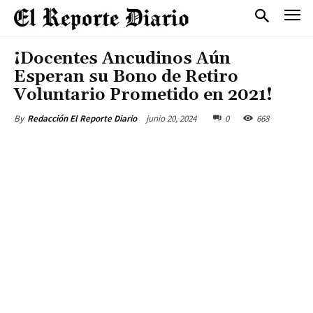
¡Docentes Ancudinos Aún
Esperan su Bono de Retiro
Voluntario Prometido en 2021!
junio 20, 2024
0
668
By
Redacción El Reporte Diario