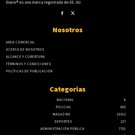
Diario® es una marca registrada de EE. UU.
Nosotros
AREA COMERCIAL
ACERCA DE NOSOTROS
ALCANCE Y COBERTURA
TÉRMINOS Y CONDICIONES
POLÍTICAS DE PUBLICACIÓN
Categorias
NACIONAL
8
POLICIAL
602
MAGAZINE
10312
DEPORTES
227
ADMINISTRACIÓN PÚBLICA
7701