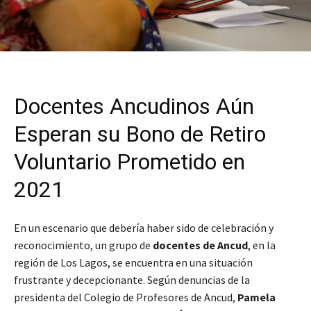
Docentes Ancudinos Aún
Esperan su Bono de Retiro
Voluntario Prometido en
2021
En un escenario que debería haber sido de celebración y
reconocimiento, un grupo de
docentes de Ancud
, en la
región de Los Lagos, se encuentra en una situación
frustrante y decepcionante. Según denuncias de la
presidenta del Colegio de Profesores de Ancud,
Pamela