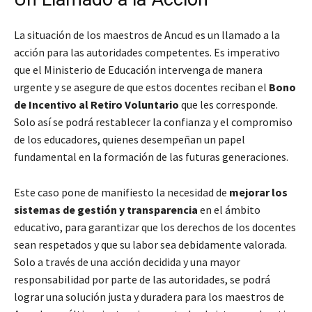
La situación de los maestros de Ancud es un llamado a la
acción para las autoridades competentes. Es imperativo
que el Ministerio de Educación intervenga de manera
urgente y se asegure de que estos docentes reciban el
Bono
de Incentivo al Retiro Voluntario
que les corresponde.
Solo así se podrá restablecer la confianza y el compromiso
de los educadores, quienes desempeñan un papel
fundamental en la formación de las futuras generaciones.
Este caso pone de manifiesto la necesidad de
mejorar los
sistemas de gestión y transparencia
en el ámbito
educativo, para garantizar que los derechos de los docentes
sean respetados y que su labor sea debidamente valorada.
Solo a través de una acción decidida y una mayor
responsabilidad por parte de las autoridades, se podrá
lograr una solución justa y duradera para los maestros de