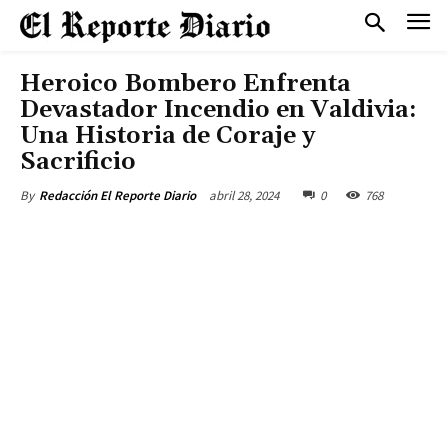
Heroico Bombero Enfrenta
Devastador Incendio en Valdivia:
Una Historia de Coraje y
Sacrificio
abril 28, 2024
0
768
By
Redacción El Reporte Diario