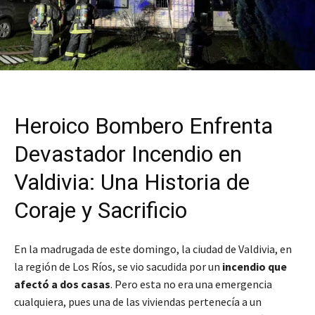
Heroico Bombero Enfrenta
Devastador Incendio en
Valdivia: Una Historia de
Coraje y Sacrificio
En la madrugada de este domingo, la ciudad de Valdivia, en
la región de Los Ríos, se vio sacudida por un
incendio que
afectó a dos casas
. Pero esta no era una emergencia
cualquiera, pues una de las viviendas pertenecía a un