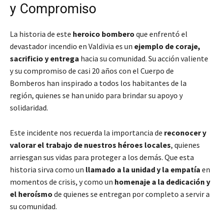
y Compromiso
La historia de este
heroico bombero
que enfrentó el
devastador incendio en Valdivia es un
ejemplo de coraje,
sacrificio y entrega
hacia su comunidad. Su acción valiente
y su compromiso de casi 20 años con el Cuerpo de
Bomberos han inspirado a todos los habitantes de la
región, quienes se han unido para brindar su apoyo y
solidaridad.
Este incidente nos recuerda la importancia de
reconocer y
valorar el trabajo de nuestros héroes locales
, quienes
arriesgan sus vidas para proteger a los demás. Que esta
historia sirva como un
llamado a la unidad y la empatía
en
momentos de crisis, y como un
homenaje a la dedicación y
el heroísmo
de quienes se entregan por completo a servir a
su comunidad.