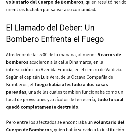
voluntario del Cuerpo de Bomberos
, quien resultó herido
mientras luchaba por salvar a su comunidad.
El Llamado del Deber: Un
Bombero Enfrenta el Fuego
Alrededor de las 5:00 de la mañana, al menos
9 carros de
bomberos
acudieron a la calle Dinamarca, en la
intersección con Avenida Francia, en el centro de Valdivia.
Según el capitán Luis Vera, de la Octava Compañía de
Bomberos, el
fuego había afectado a dos casas
pareadas
, una de las cuales también funcionaba como un
local de provisiones y artículos de ferretería,
todo lo cual
quedó completamente destruido
.
Pero entre los afectados se encontraba un
voluntario del
Cuerpo de Bomberos
, quien había servido a la institución