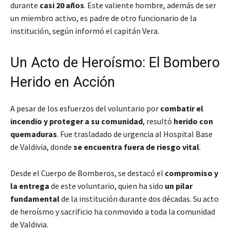
durante
casi 20 años
. Este valiente hombre, además de ser
un miembro activo,
es padre de otro funcionario
de la
institución, según informó el capitán Vera.
Un Acto de Heroísmo: El Bombero
Herido en Acción
A pesar de los esfuerzos del voluntario por
combatir el
incendio y proteger a su comunidad
, resultó
herido con
quemaduras
. Fue trasladado de urgencia al Hospital Base
de Valdivia, donde
se encuentra fuera de riesgo vital
.
Desde el Cuerpo de Bomberos, se destacó el
compromiso y
la entrega
de este voluntario, quien ha sido
un pilar
fundamental
de la institución durante dos décadas. Su acto
de heroísmo y sacrificio ha conmovido a toda la comunidad
de Valdivia.