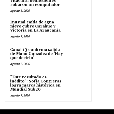
Vitacura: delincuentes
robaron un computador
agosto 8, 2026
Inusual caída de agua
nieve cubre Carahue y
Victoria en La Araucanía
agosto 7, 2026
Canal 13 confirma salida
de Manu González de ‘Hay
que decirlo’
agosto 7, 2026
“Este resultado es
inédito”: Sofía Contreras
logra marca histórica en
Mundial Sub20
agosto 7, 2026