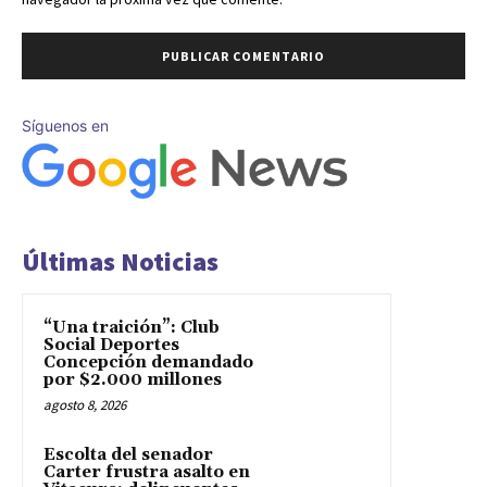
Síguenos en
Últimas Noticias
“Una traición”: Club
Social Deportes
Concepción demandado
por $2.000 millones
agosto 8, 2026
Escolta del senador
Carter frustra asalto en