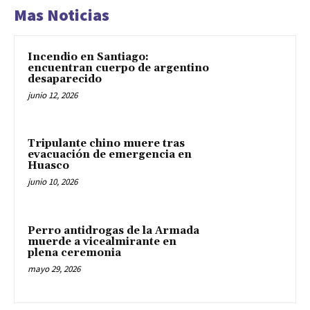
Mas Noticias
Incendio en Santiago:
encuentran cuerpo de argentino
desaparecido
junio 12, 2026
Tripulante chino muere tras
evacuación de emergencia en
Huasco
junio 10, 2026
Perro antidrogas de la Armada
muerde a vicealmirante en
plena ceremonia
mayo 29, 2026