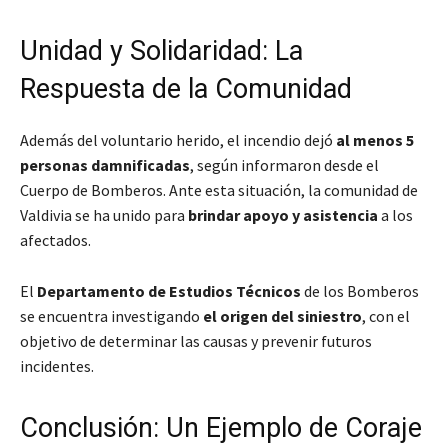
Unidad y Solidaridad: La
Respuesta de la Comunidad
Además del voluntario herido, el incendio dejó
al menos 5
personas damnificadas
, según informaron desde el
Cuerpo de Bomberos. Ante esta situación, la comunidad de
Valdivia se ha unido para
brindar apoyo y asistencia
a los
afectados.
El
Departamento de Estudios Técnicos
de los Bomberos
se encuentra investigando
el origen del siniestro
, con el
objetivo de determinar las causas y prevenir futuros
incidentes.
Conclusión: Un Ejemplo de Coraje