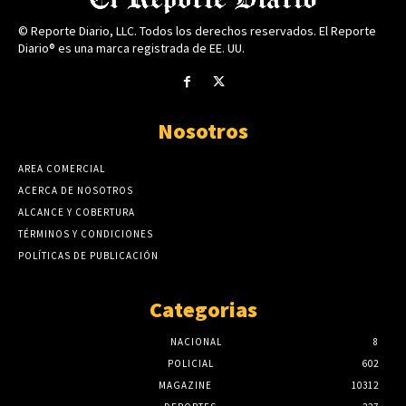
© Reporte Diario, LLC. Todos los derechos reservados. El Reporte
Diario® es una marca registrada de EE. UU.
Nosotros
AREA COMERCIAL
ACERCA DE NOSOTROS
ALCANCE Y COBERTURA
TÉRMINOS Y CONDICIONES
POLÍTICAS DE PUBLICACIÓN
Categorias
NACIONAL
8
POLICIAL
602
MAGAZINE
10312