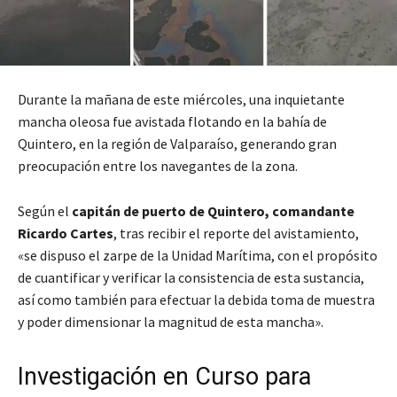
Durante la mañana de este miércoles, una inquietante
mancha oleosa fue avistada flotando en la bahía de
Quintero, en la región de Valparaíso, generando gran
preocupación entre los navegantes de la zona.
Según el
capitán de puerto de Quintero, comandante
Ricardo Cartes
, tras recibir el reporte del avistamiento,
«se dispuso el zarpe de la Unidad Marítima, con el propósito
de cuantificar y verificar la consistencia de esta sustancia,
así como también para efectuar la debida toma de muestra
y poder dimensionar la magnitud de esta mancha».
Investigación en Curso para