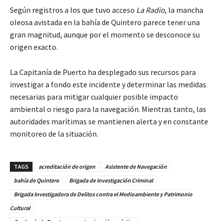
Según registros a los que tuvo acceso
La Radio
, la mancha
oleosa avistada en la bahía de Quintero parece tener una
gran magnitud, aunque por el momento se desconoce su
origen exacto.
La Capitanía de Puerto ha desplegado sus recursos para
investigar a fondo este incidente y determinar las medidas
necesarias para mitigar cualquier posible impacto
ambiental o riesgo para la navegación. Mientras tanto, las
autoridades marítimas se mantienen alerta y en constante
monitoreo de la situación.
TAGS
acreditación de origen
Asistente de Navegación
bahía de Quintero
Brigada de Investigación Criminal
Brigada Investigadora de Delitos contra el Medioambiente y Patrimonio
Cultural