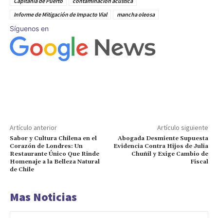
Capitanía de Puerto
contaminación acústica
Informe de Mitigación de Impacto Vial
mancha oleosa
Síguenos en
Artículo anterior
Artículo siguiente
Sabor y Cultura Chilena en el
Abogada Desmiente Supuesta
Corazón de Londres: Un
Evidencia Contra Hijos de Julia
Restaurante Único Que Rinde
Chuñil y Exige Cambio de
Homenaje a la Belleza Natural
Fiscal
de Chile
Mas Noticias