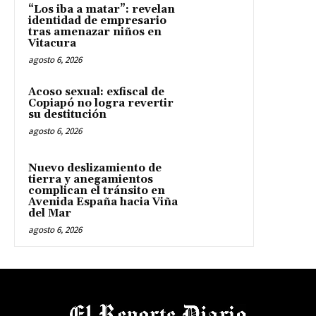
“Los iba a matar”: revelan
identidad de empresario
tras amenazar niños en
Vitacura
agosto 6, 2026
Acoso sexual: exfiscal de
Copiapó no logra revertir
su destitución
agosto 6, 2026
Nuevo deslizamiento de
tierra y anegamientos
complican el tránsito en
Avenida España hacia Viña
del Mar
agosto 6, 2026