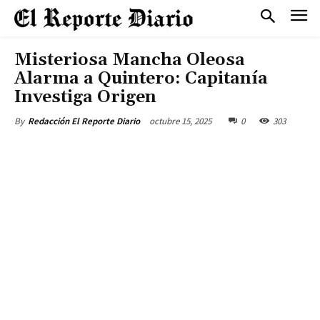
Misteriosa Mancha Oleosa
Alarma a Quintero: Capitanía
Investiga Origen
octubre 15, 2025
0
303
By
Redacción El Reporte Diario