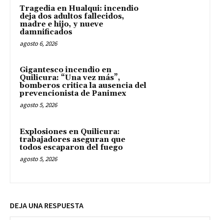
Tragedia en Hualqui: incendio
deja dos adultos fallecidos,
madre e hijo, y nueve
damnificados
agosto 6, 2026
Gigantesco incendio en
Quilicura: “Una vez más”,
bomberos critica la ausencia del
prevencionista de Panimex
agosto 5, 2026
Explosiones en Quilicura:
trabajadores aseguran que
todos escaparon del fuego
agosto 5, 2026
DEJA UNA RESPUESTA