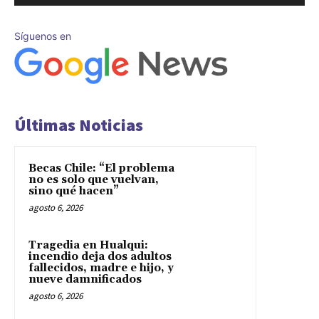
Síguenos en
Últimas Noticias
Becas Chile: “El problema
no es solo que vuelvan,
sino qué hacen”
agosto 6, 2026
Tragedia en Hualqui:
incendio deja dos adultos
fallecidos, madre e hijo, y
nueve damnificados
agosto 6, 2026