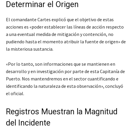
Determinar el Origen
El comandante Cartes explicó que el objetivo de estas
acciones es «poder establecer las líneas de acción respecto
a una eventual medida de mitigación y contención, no
pudiendo hasta el momento atribuir la fuente de origen» de
la misteriosa sustancia.
«Por lo tanto, son informaciones que se mantienen en
desarrollo y en investigación por parte de esta Capitanía de
Puerto. Nos mantendremos en el sector cuantificando e
identificando la naturaleza de esta observación», concluyó
el oficial.
Registros Muestran la Magnitud
del Incidente