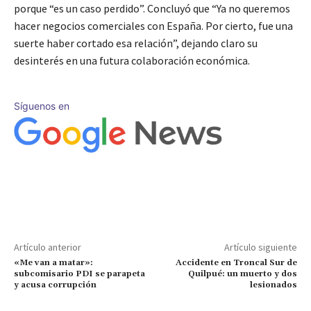
porque “es un caso perdido”. Concluyó que “Ya no queremos
hacer negocios comerciales con España. Por cierto, fue una
suerte haber cortado esa relación”, dejando claro su
desinterés en una futura colaboración económica.
Síguenos en
Artículo anterior
Artículo siguiente
«Me van a matar»:
Accidente en Troncal Sur de
subcomisario PDI se parapeta
Quilpué: un muerto y dos
y acusa corrupción
lesionados