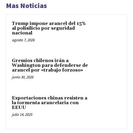
Mas Noticias
Trump impone arancel del 15%
al polisilicio por seguridad
nacional
agosto 7, 2026
Gremios chilenos irán a
Washington para defenderse de
arancel por «trabajo forzoso»
junio 30, 2026
Exportaciones chinas resisten a
la tormenta arancelaria con
EEUU
julio 14, 2025