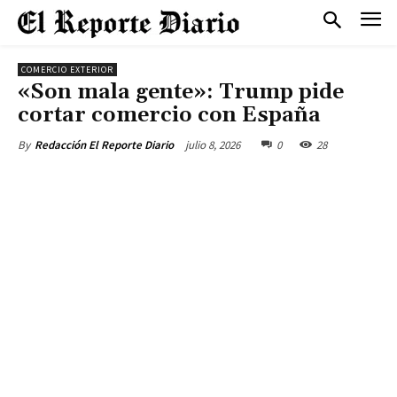
COMERCIO EXTERIOR
«Son mala gente»: Trump pide
cortar comercio con España
julio 8, 2026
0
28
By
Redacción El Reporte Diario