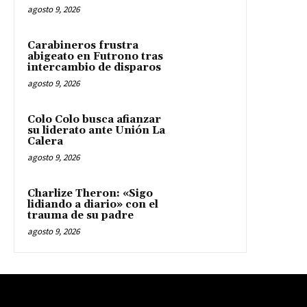
agosto 9, 2026
Carabineros frustra
abigeato en Futrono tras
intercambio de disparos
agosto 9, 2026
Colo Colo busca afianzar
su liderato ante Unión La
Calera
agosto 9, 2026
Charlize Theron: «Sigo
lidiando a diario» con el
trauma de su padre
agosto 9, 2026