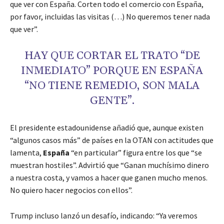
que ver con España. Corten todo el comercio con España,
por favor, incluidas las visitas (…) No queremos tener nada
que ver”.
HAY QUE CORTAR EL TRATO “DE
INMEDIATO” PORQUE EN ESPAÑA
“NO TIENE REMEDIO, SON MALA
GENTE”.
El presidente estadounidense añadió que, aunque existen
“algunos casos más” de países en la OTAN con actitudes que
lamenta,
España
“en particular” figura entre los que “se
muestran hostiles”. Advirtió que “Ganan muchísimo dinero
a nuestra costa, y vamos a hacer que ganen mucho menos.
No quiero hacer negocios con ellos”.
Trump incluso lanzó un desafío, indicando: “Ya veremos