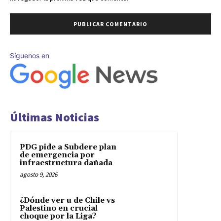
Síguenos en
Últimas Noticias
PDG pide a Subdere plan
de emergencia por
infraestructura dañada
agosto 9, 2026
¿Dónde ver u de Chile vs
Palestino en crucial
choque por la Liga?