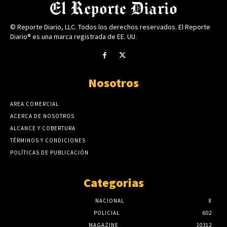
© Reporte Diario, LLC. Todos los derechos reservados. El Reporte
Diario® es una marca registrada de EE. UU.
Nosotros
AREA COMERCIAL
ACERCA DE NOSOTROS
ALCANCE Y COBERTURA
TÉRMINOS Y CONDICIONES
POLÍTICAS DE PUBLICACIÓN
Categorias
NACIONAL
8
POLICIAL
602
MAGAZINE
10312