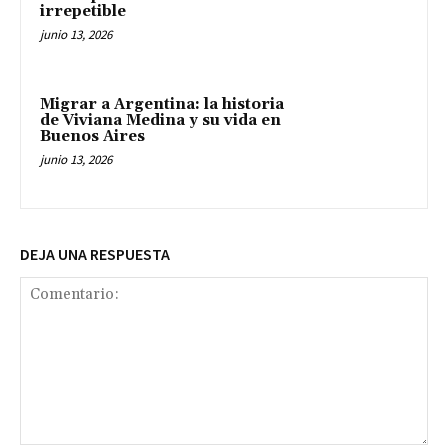
irrepetible
junio 13, 2026
Migrar a Argentina: la historia
de Viviana Medina y su vida en
Buenos Aires
junio 13, 2026
DEJA UNA RESPUESTA