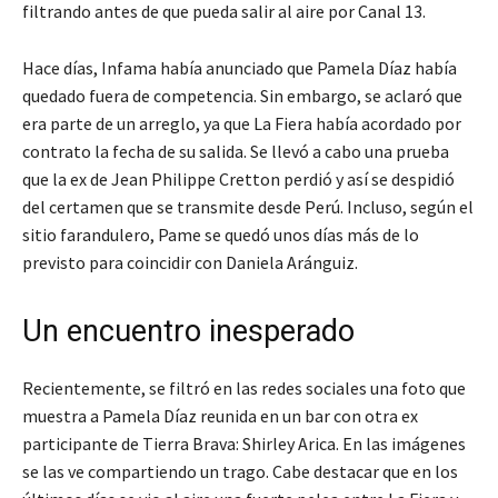
filtrando antes de que pueda salir al aire por Canal 13.
Hace días, Infama había anunciado que Pamela Díaz había
quedado fuera de competencia. Sin embargo, se aclaró que
era parte de un arreglo, ya que La Fiera había acordado por
contrato la fecha de su salida. Se llevó a cabo una prueba
que la ex de Jean Philippe Cretton perdió y así se despidió
del certamen que se transmite desde Perú. Incluso, según el
sitio farandulero, Pame se quedó unos días más de lo
previsto para coincidir con Daniela Aránguiz.
Un encuentro inesperado
Recientemente, se filtró en las redes sociales una foto que
muestra a Pamela Díaz reunida en un bar con otra ex
participante de Tierra Brava: Shirley Arica. En las imágenes
se las ve compartiendo un trago. Cabe destacar que en los