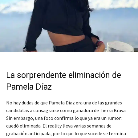
La sorprendente eliminación de
Pamela Díaz
No hay dudas de que Pamela Díaz era una de las grandes
candidatas a consagrarse como ganadora de Tierra Brava.
Sin embargo, una foto confirma lo que ya era un rumor:
quedó eliminada. El reality lleva varias semanas de
grabación anticipada, por lo que lo que sucede se termina