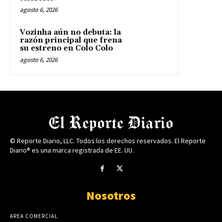
agosto 6, 2026
Vozinha aún no debuta: la
razón principal que frena
su estreno en Colo Colo
agosto 6, 2026
© Reporte Diario, LLC. Todos los derechos reservados. El Reporte
Diario® es una marca registrada de EE. UU.
Nosotros
AREA COMERCIAL