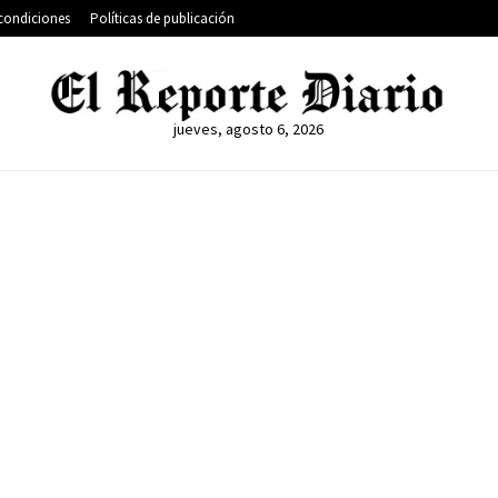
condiciones
Políticas de publicación
jueves, agosto 6, 2026