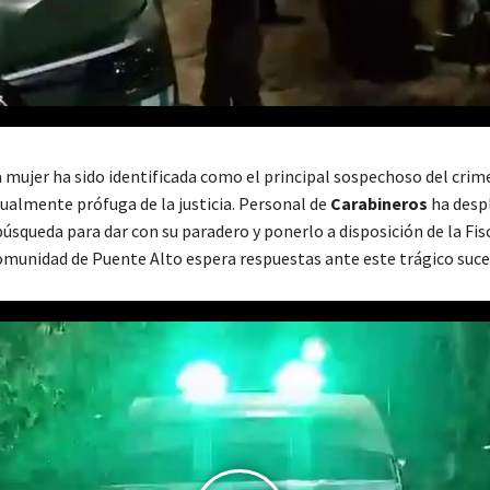
a mujer ha sido identificada como el principal sospechoso del crim
ualmente prófuga de la justicia. Personal de
Carabineros
ha desp
úsqueda para dar con su paradero y ponerlo a disposición de la Fisc
omunidad de Puente Alto espera respuestas ante este trágico suce