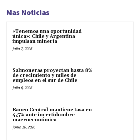
Mas Noticias
«Tenemos una oportunidad
única»: Chile y Argentina
impulsan minería
julio 7, 2026
Salmoneras proyectan hasta 8%
de crecimiento y miles de
empleos en el sur de Chile
julio 6, 2026
Banco Central mantiene tasa en
4,5% ante incertidumbre
macroeconómica
junio 16, 2026