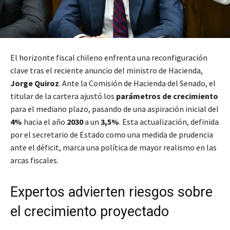
El horizonte fiscal chileno enfrenta una reconfiguración
clave tras el reciente anuncio del ministro de Hacienda,
Jorge Quiroz
. Ante la Comisión de Hacienda del Senado, el
titular de la cartera ajustó los
parámetros de crecimiento
para el mediano plazo, pasando de una aspiración inicial del
4%
hacia el año
2030
a un
3,5%
. Esta actualización, definida
por el secretario de Estado como una medida de prudencia
ante el déficit, marca una política de mayor realismo en las
arcas fiscales.
Expertos advierten riesgos sobre
el crecimiento proyectado