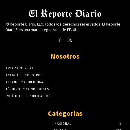
© Reporte Diario, LLC. Todos los derechos reservados. El Reporte
Diario® es una marca registrada de EE. UU.
Nosotros
AREA COMERCIAL
ACERCA DE NOSOTROS
ALCANCE Y COBERTURA
TÉRMINOS Y CONDICIONES
POLÍTICAS DE PUBLICACIÓN
Categorias
NACIONAL
8