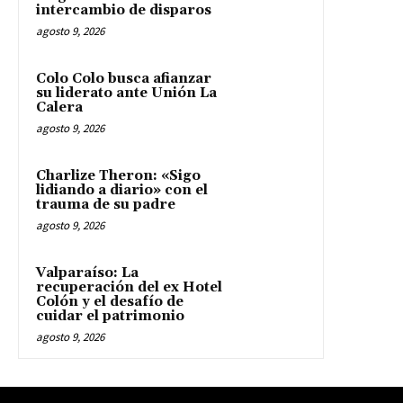
intercambio de disparos
agosto 9, 2026
Colo Colo busca afianzar
su liderato ante Unión La
Calera
agosto 9, 2026
Charlize Theron: «Sigo
lidiando a diario» con el
trauma de su padre
agosto 9, 2026
Valparaíso: La
recuperación del ex Hotel
Colón y el desafío de
cuidar el patrimonio
agosto 9, 2026