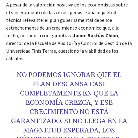
A pesar de la valoración positiva de los economistas sobre
el sinceramiento de las cifras, persiste una inquietud
técnica relevante: el plan gubernamental depende
estrechamente de un crecimiento económico que, a la
fecha, no cuenta con garantías.
Jaime Bastías Chian
,
director de la Escuela de Auditoría y Control de Gestión de la
Universidad Finis Terrae, cuestionó la viabilidad de los
cálculos.
NO PODEMOS IGNORAR QUE EL
PLAN DESCANSA CASI
COMPLETAMENTE EN QUE LA
ECONOMÍA CREZCA, Y ESE
CRECIMIENTO NO ESTÁ
GARANTIZADO. SI NO LLEGA EN LA
MAGNITUD ESPERADA, LOS