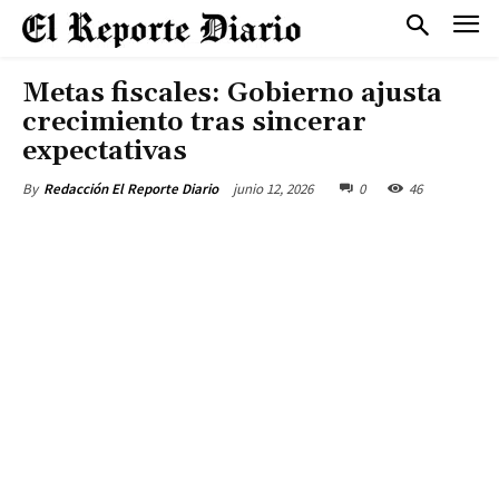
Metas fiscales: Gobierno ajusta
crecimiento tras sincerar
expectativas
junio 12, 2026
0
46
By
Redacción El Reporte Diario