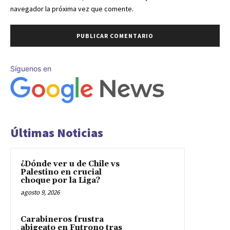
navegador la próxima vez que comente.
Síguenos en
Últimas Noticias
¿Dónde ver u de Chile vs
Palestino en crucial
choque por la Liga?
agosto 9, 2026
Carabineros frustra
abigeato en Futrono tras