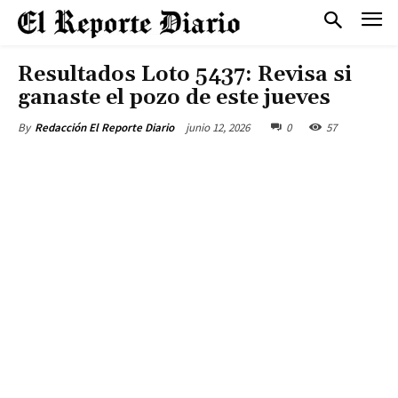
Resultados Loto 5437: Revisa si
ganaste el pozo de este jueves
junio 12, 2026
0
57
By
Redacción El Reporte Diario