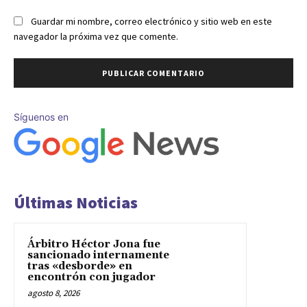
Guardar mi nombre, correo electrónico y sitio web en este
navegador la próxima vez que comente.
Síguenos en
Últimas Noticias
Árbitro Héctor Jona fue
sancionado internamente
tras «desborde» en
encontrón con jugador
agosto 8, 2026