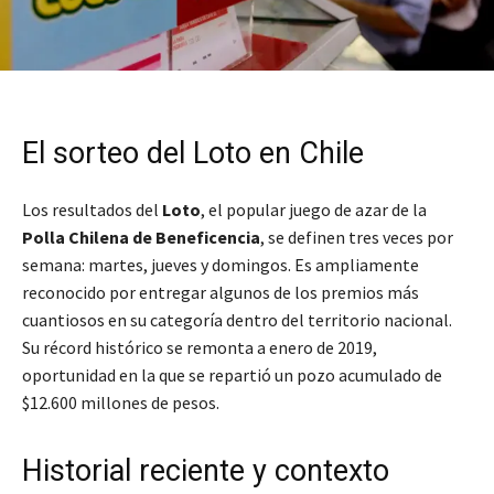
El sorteo del Loto en Chile
Los resultados del
Loto
, el popular juego de azar de la
Polla Chilena de Beneficencia
, se definen tres veces por
semana: martes, jueves y domingos. Es ampliamente
reconocido por entregar algunos de los premios más
cuantiosos en su categoría dentro del territorio nacional.
Su récord histórico se remonta a enero de 2019,
oportunidad en la que se repartió un pozo acumulado de
$12.600 millones de pesos.
Historial reciente y contexto