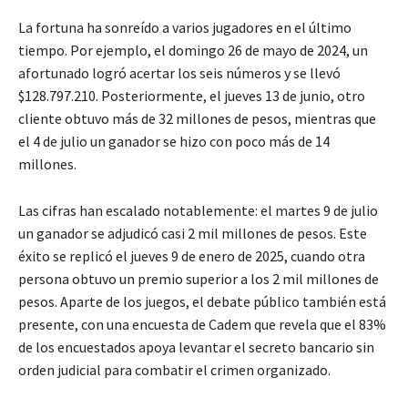
La fortuna ha sonreído a varios jugadores en el último
tiempo. Por ejemplo, el domingo 26 de mayo de 2024, un
afortunado logró acertar los seis números y se llevó
$128.797.210. Posteriormente, el jueves 13 de junio, otro
cliente obtuvo más de 32 millones de pesos, mientras que
el 4 de julio un ganador se hizo con poco más de 14
millones.
Las cifras han escalado notablemente: el martes 9 de julio
un ganador se adjudicó casi 2 mil millones de pesos. Este
éxito se replicó el jueves 9 de enero de 2025, cuando otra
persona obtuvo un premio superior a los 2 mil millones de
pesos. Aparte de los juegos, el debate público también está
presente, con una encuesta de Cadem que revela que el 83%
de los encuestados apoya levantar el secreto bancario sin
orden judicial para combatir el crimen organizado.