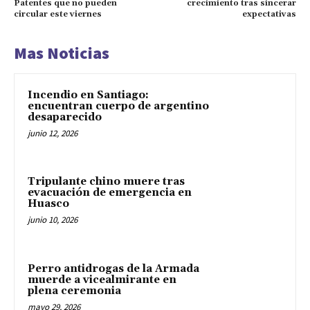
Patentes que no pueden
crecimiento tras sincerar
circular este viernes
expectativas
Mas Noticias
Incendio en Santiago:
encuentran cuerpo de argentino
desaparecido
junio 12, 2026
Tripulante chino muere tras
evacuación de emergencia en
Huasco
junio 10, 2026
Perro antidrogas de la Armada
muerde a vicealmirante en
plena ceremonia
mayo 29, 2026