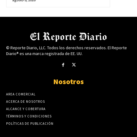
© Reporte Diario, LLC. Todos los derechos reservados. El Reporte
Diario® es una marca registrada de EE. UU.
Nosotros
AREA COMERCIAL
ACERCA DE NOSOTROS
ALCANCE Y COBERTURA
TÉRMINOS Y CONDICIONES
POLÍTICAS DE PUBLICACIÓN