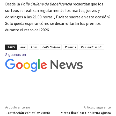
Desde la
Polla Chilena de Beneficencia
recuerdan que los
sorteos se realizan regularmente los martes, jueves y
domingos a las 21:00 horas. ¿Tuviste suerte en esta ocasión?
Solo queda esperar cómo se desarrollarán los premios
durante el resto del 2026.
TAGS
azar
Loto
Polla Chilena
Premios
Resultados Loto
Síguenos en
Artículo anterior
Artículo siguiente
Restricción vehicular 2026:
Metas fiscales: Gobierno ajusta