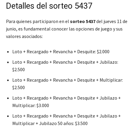
Detalles del sorteo 5437
Para quienes participaron en el
sorteo 5437
del jueves 11 de
junio, es fundamental conocer las opciones de juego y sus
valores asociados:
Loto + Recargado + Revancha + Desquite: $2.000
Loto + Recargado + Revancha + Desquite + Jubilazo:
$2.500
Loto + Recargado + Revancha + Desquite + Multiplicar:
$2.500
Loto + Recargado + Revancha + Desquite + Jubilazo +
Multiplicar: $3.000
Loto + Recargado + Revancha + Desquite + Jubilazo +
Multiplicar + Jubilazo 50 años: $3.500