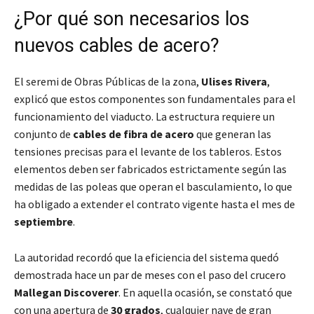
¿Por qué son necesarios los
nuevos cables de acero?
El seremi de Obras Públicas de la zona,
Ulises Rivera
,
explicó que estos componentes son fundamentales para el
funcionamiento del viaducto. La estructura requiere un
conjunto de
cables de fibra de acero
que generan las
tensiones precisas para el levante de los tableros. Estos
elementos deben ser fabricados estrictamente según las
medidas de las poleas que operan el basculamiento, lo que
ha obligado a extender el contrato vigente hasta el mes de
septiembre
.
La autoridad recordó que la eficiencia del sistema quedó
demostrada hace un par de meses con el paso del crucero
Mallegan Discoverer
. En aquella ocasión, se constató que
con una apertura de
30 grados
, cualquier nave de gran