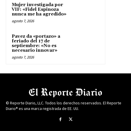
Mujer investigada por
VIF: «Fidel Espinoza
nunca me ha agredido»
agosto 7, 2026
Pavez da «portazo» a
feriado del 17 de
septiembre: «No es
necesario innovar»
agosto 7, 2026
© Reporte Diario, LLC. Todos los derechos reservados. El Reporte
Diario® es una marca registrada de EE. UU.