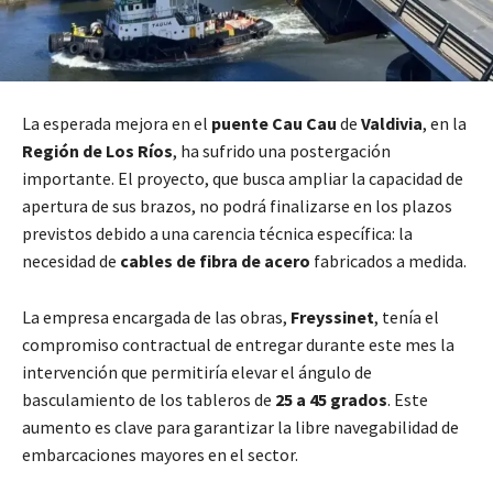
La esperada mejora en el
puente Cau Cau
de
Valdivia
, en la
Región de Los Ríos
, ha sufrido una postergación
importante. El proyecto, que busca ampliar la capacidad de
apertura de sus brazos, no podrá finalizarse en los plazos
previstos debido a una carencia técnica específica: la
necesidad de
cables de fibra de acero
fabricados a medida.
La empresa encargada de las obras,
Freyssinet
, tenía el
compromiso contractual de entregar durante este mes la
intervención que permitiría elevar el ángulo de
basculamiento de los tableros de
25 a 45 grados
. Este
aumento es clave para garantizar la libre navegabilidad de
embarcaciones mayores en el sector.