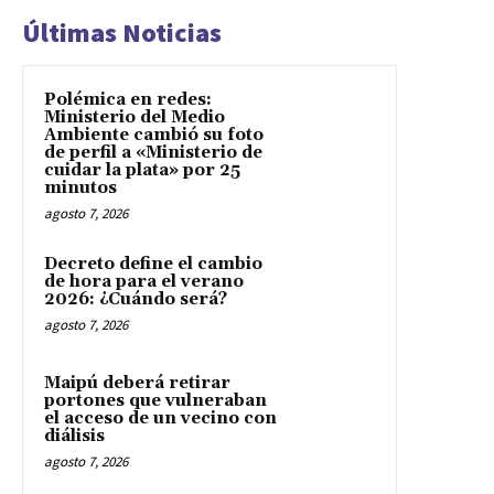
Últimas Noticias
Polémica en redes:
Ministerio del Medio
Ambiente cambió su foto
de perfil a «Ministerio de
cuidar la plata» por 25
minutos
agosto 7, 2026
Decreto define el cambio
de hora para el verano
2026: ¿Cuándo será?
agosto 7, 2026
Maipú deberá retirar
portones que vulneraban
el acceso de un vecino con
diálisis
agosto 7, 2026