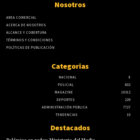
Nosotros
AREA COMERCIAL
ACERCA DE NOSOTROS
ALCANCE Y COBERTURA
TÉRMINOS Y CONDICIONES
POLÍTICAS DE PUBLICACIÓN
Categorias
NACIONAL
8
POLICIAL
602
MAGAZINE
10312
DEPORTES
229
ADMINISTRACIÓN PÚBLICA
7727
TENDENCIAS
10
Destacados