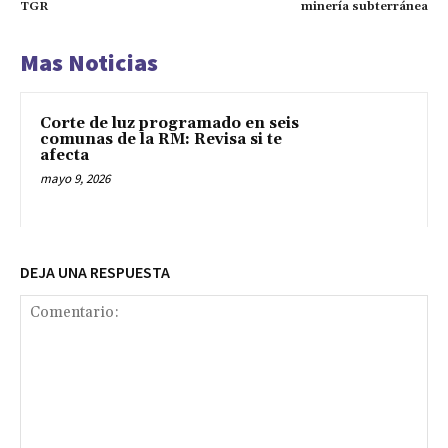
TGR
minería subterránea
Mas Noticias
Corte de luz programado en seis
comunas de la RM: Revisa si te
afecta
mayo 9, 2026
DEJA UNA RESPUESTA