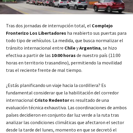
Tras dos jornadas de interrupción total, el
Complejo
Fronterizo Los Libertadores
ha reabierto sus puertas para
todo tipo de vehículos. La medida, que busca normalizar el
tránsito internacional entre
Chile
y
Argentina
, se hizo
efectiva a partir de las
10:00 horas
de nuestro país (11:00
horas en territorio trasandino), permitiendo la movilidad
tras el reciente frente de mal tiempo.
¿Estás planificando un viaje hacia la cordillera? Es
fundamental considerar que la habilitación del corredor
internacional
Cristo Redentor
es resultado de una
evaluación técnica exhaustiva. Las coordinaciones de ambos
países decidieron en conjunto dar luz verde a la ruta tras
analizar las condiciones climáticas que afectaron el sector
desde la tarde del lunes, momento en que se decretó el