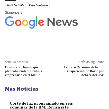
Noticias Chile
Paso fronterizo
Síguenos en
Artículo anterior
Artículo siguiente
Desbaratan banda que
Lautaro Carmona defiende
planeaba violento robo a
reaparición de Boric por
empresario en el Maule
debate del CAE
Mas Noticias
Corte de luz programado en seis
comunas de la RM: Revisa si te