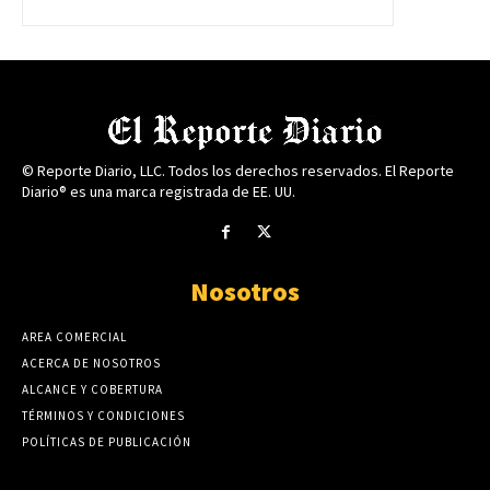
© Reporte Diario, LLC. Todos los derechos reservados. El Reporte
Diario® es una marca registrada de EE. UU.
Nosotros
AREA COMERCIAL
ACERCA DE NOSOTROS
ALCANCE Y COBERTURA
TÉRMINOS Y CONDICIONES
POLÍTICAS DE PUBLICACIÓN