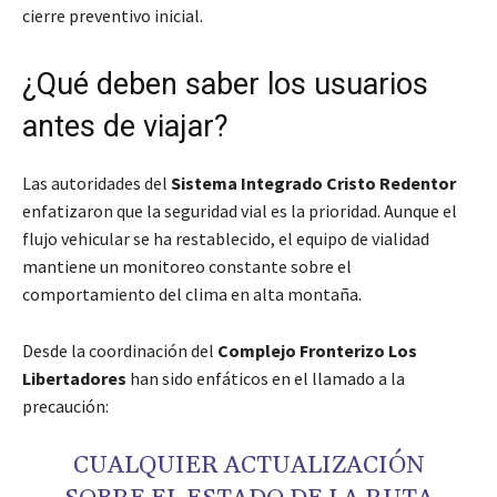
cierre preventivo inicial.
¿Qué deben saber los usuarios
antes de viajar?
Las autoridades del
Sistema Integrado Cristo Redentor
enfatizaron que la seguridad vial es la prioridad. Aunque el
flujo vehicular se ha restablecido, el equipo de vialidad
mantiene un monitoreo constante sobre el
comportamiento del clima en alta montaña.
Desde la coordinación del
Complejo Fronterizo Los
Libertadores
han sido enfáticos en el llamado a la
precaución:
CUALQUIER ACTUALIZACIÓN