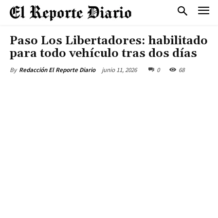
Paso Los Libertadores: habilitado
para todo vehículo tras dos días
junio 11, 2026
0
68
By
Redacción El Reporte Diario