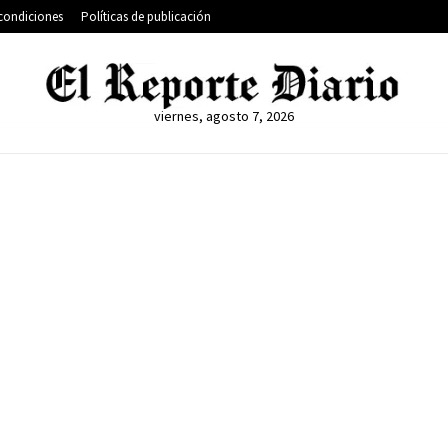
condiciones
Políticas de publicación
viernes, agosto 7, 2026