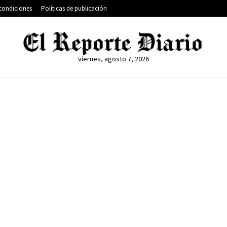
condiciones
Políticas de publicación
viernes, agosto 7, 2026