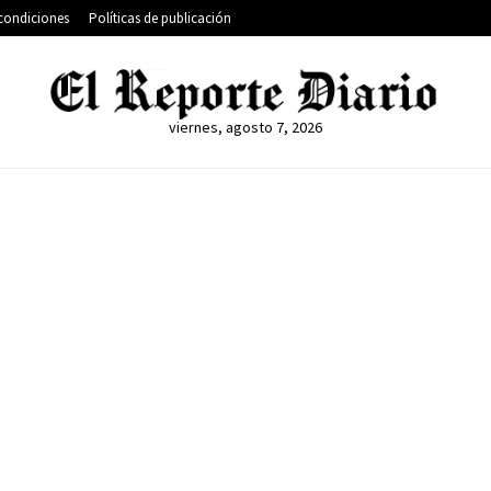
condiciones
Políticas de publicación
viernes, agosto 7, 2026