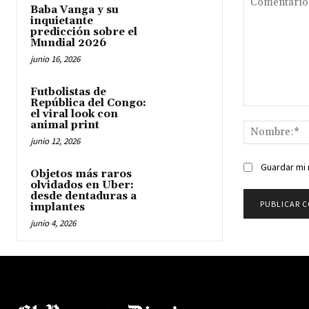
Baba Vanga y su
inquietante
predicción sobre el
Mundial 2026
junio 16, 2026
Futbolistas de
República del Congo:
Comentario:
el viral look con
animal print
junio 12, 2026
Guardar mi 
Objetos más raros
olvidados en Uber:
desde dentaduras a
implantes
junio 4, 2026