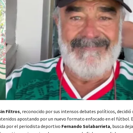
Sin Filtros
, reconocido por sus intensos debates políticos, decidió 
ontenidos apostando por un nuevo formato enfocado en el fútbol. E
ida por el periodista deportivo
Fernando Solabarrieta
, busca deja