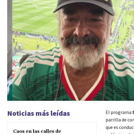
Noticias más leídas
El programa
parrilla de c
que es conduc
Caos en las calles de